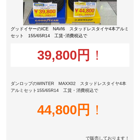
グッドイヤーのICE NAVI6 スタッドレスタイヤ4本アルミ
セット 155/65R14 工賃･消費税込で
39,800円
！
ダンロップのWINTER MAXX02 スタッドレスタイヤ4本
アルミセット155/65R14 工賃・消費税込で
44,800円
！
で販売しております！