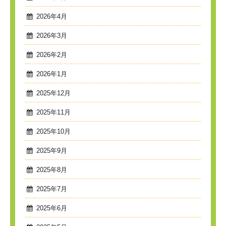
2026年4月
2026年3月
2026年2月
2026年1月
2025年12月
2025年11月
2025年10月
2025年9月
2025年8月
2025年7月
2025年6月