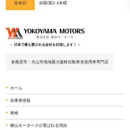
定休日
水曜/第2･4木曜
－ 日本で最も愛される会社を目指します！ －
各務原市・犬山市地域最大級軽自動車未使用車専門店
ホーム
在庫車情報
車検
横山モータースが選ばれる理由