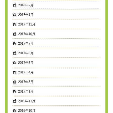
2018年2月
2018年1月
2017年11月
2017年10月
2017年7月
2017年6月
2017年5月
2017年4月
2017年3月
2017年1月
2016年11月
2016年10月