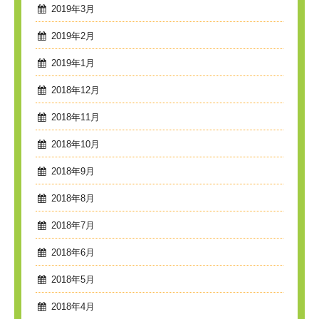
2019年3月
2019年2月
2019年1月
2018年12月
2018年11月
2018年10月
2018年9月
2018年8月
2018年7月
2018年6月
2018年5月
2018年4月