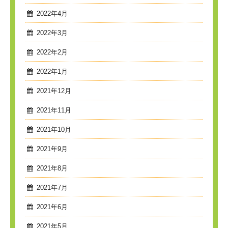
2022年4月
2022年3月
2022年2月
2022年1月
2021年12月
2021年11月
2021年10月
2021年9月
2021年8月
2021年7月
2021年6月
2021年5月