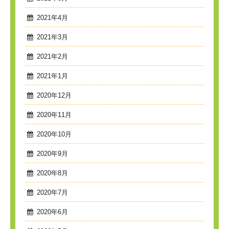
2021年4月
2021年3月
2021年2月
2021年1月
2020年12月
2020年11月
2020年10月
2020年9月
2020年8月
2020年7月
2020年6月