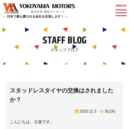
menu
－ 日本で最も愛される会社を目指します！ －
STAFF BLOG
スタッフブログ
スタッドレスタイヤの交換はされました
か？
2020.12.3
BLOG
こんにちは、古屋です。