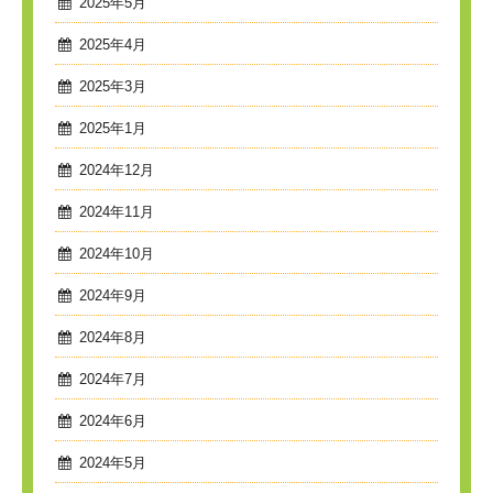
2025年5月
2025年4月
2025年3月
2025年1月
2024年12月
2024年11月
2024年10月
2024年9月
2024年8月
2024年7月
2024年6月
2024年5月