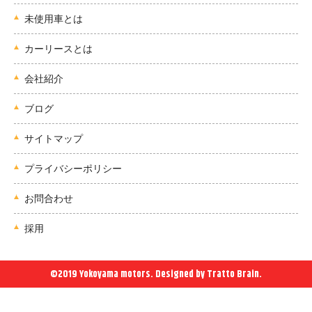
未使用車とは
カーリースとは
会社紹介
ブログ
サイトマップ
プライバシーポリシー
お問合わせ
採用
©2019 Yokoyama motors. Designed by
Tratto Brain
.