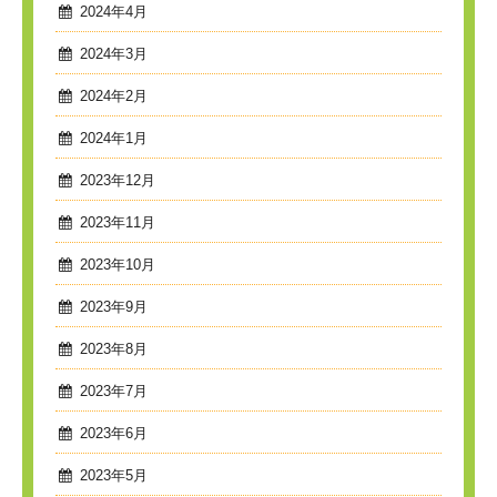
2024年4月
2024年3月
2024年2月
2024年1月
2023年12月
2023年11月
2023年10月
2023年9月
2023年8月
2023年7月
2023年6月
2023年5月