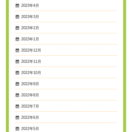
2023年4月
2023年3月
2023年2月
2023年1月
2022年12月
2022年11月
2022年10月
2022年9月
2022年8月
2022年7月
2022年6月
2022年5月