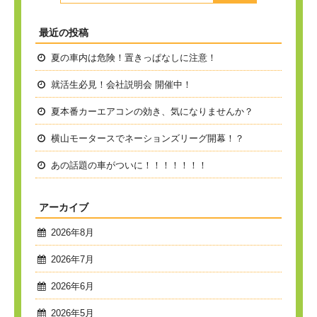
最近の投稿
夏の車内は危険！置きっぱなしに注意！
就活生必見！会社説明会 開催中！
夏本番
カーエアコンの効き、気になりませんか？
横山モータースでネーションズリーグ開幕！？
あの話題の車がついに！！！！！！！
アーカイブ
2026年8月
2026年7月
2026年6月
2026年5月