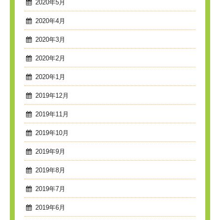
2020年5月
2020年4月
2020年3月
2020年2月
2020年1月
2019年12月
2019年11月
2019年10月
2019年9月
2019年8月
2019年7月
2019年6月