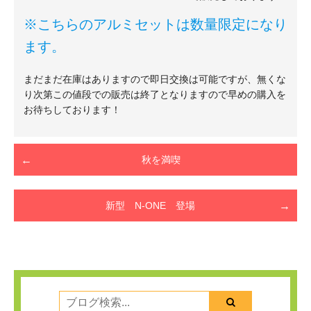
※こちらのアルミセットは数量限定になり
ます。
まだまだ在庫はありますので即日交換は可能ですが、無くな
り次第この値段での販売は終了となりますので早めの購入を
お待ちしております！
秋を満喫
新型 N-ONE 登場