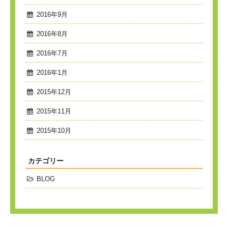
2016年9月
2016年8月
2016年7月
2016年1月
2015年12月
2015年11月
2015年10月
カテゴリー
BLOG