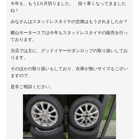
今年も、もう1カ月切りました。 段々寒くなってきました
ね！
みなさんはスタッドレスタイヤの交換はもうされましたか？
横山モータースでは今年もスタッドレスタイヤの販売を行っ
ております。
当店では主に、グッドイヤーやダンロップの取り扱いしてお
ります。
そのほかの取り扱いもしており、在庫が無いサイズもござい
ますので、
是非ご相談ください。