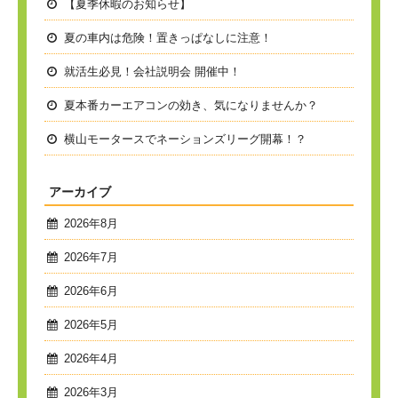
【夏季休暇のお知らせ】
夏の車内は危険！置きっぱなしに注意！
就活生必見！会社説明会 開催中！
夏本番
カーエアコンの効き、気になりませんか？
横山モータースでネーションズリーグ開幕！？
アーカイブ
2026年8月
2026年7月
2026年6月
2026年5月
2026年4月
2026年3月