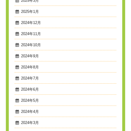
2025年3月
2025年1月
2024年12月
2024年11月
2024年10月
2024年9月
2024年8月
2024年7月
2024年6月
2024年5月
2024年4月
2024年3月