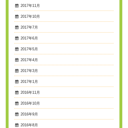
2017年11月
2017年10月
2017年7月
2017年6月
2017年5月
2017年4月
2017年3月
2017年1月
2016年11月
2016年10月
2016年9月
2016年8月