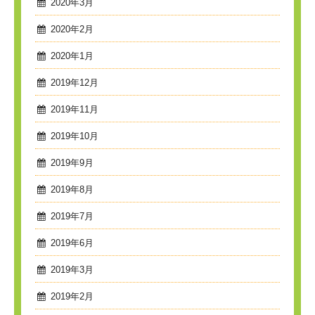
2020年3月
2020年2月
2020年1月
2019年12月
2019年11月
2019年10月
2019年9月
2019年8月
2019年7月
2019年6月
2019年3月
2019年2月