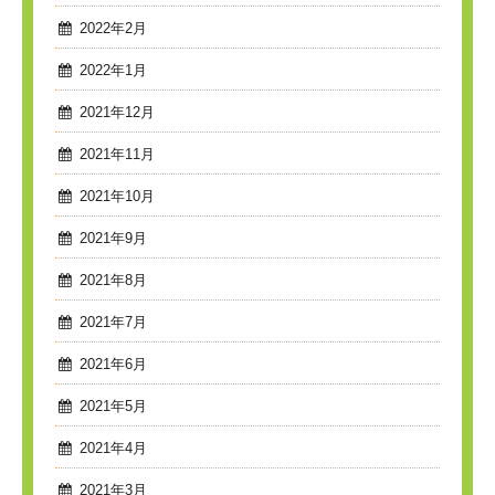
2022年2月
2022年1月
2021年12月
2021年11月
2021年10月
2021年9月
2021年8月
2021年7月
2021年6月
2021年5月
2021年4月
2021年3月