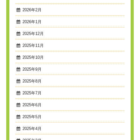
2026年2月
2026年1月
2025年12月
2025年11月
2025年10月
2025年9月
2025年8月
2025年7月
2025年6月
2025年5月
2025年4月