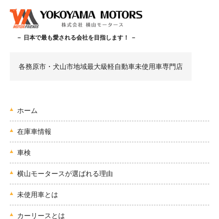
－ 日本で最も愛される会社を目指します！ －
各務原市・犬山市地域最大級軽自動車未使用車専門店
ホーム
在庫車情報
車検
横山モータースが選ばれる理由
未使用車とは
カーリースとは