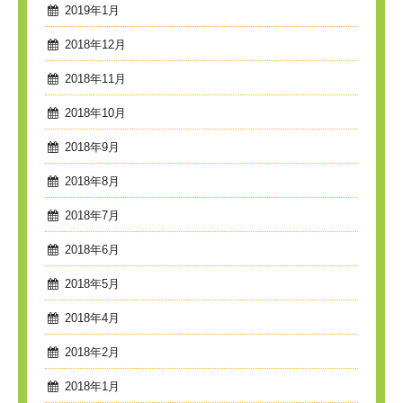
2019年1月
2018年12月
2018年11月
2018年10月
2018年9月
2018年8月
2018年7月
2018年6月
2018年5月
2018年4月
2018年2月
2018年1月