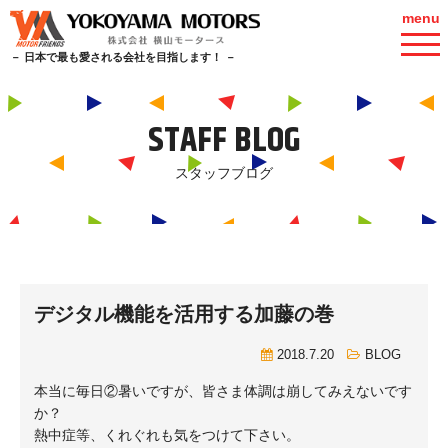
menu
－ 日本で最も愛される会社を目指します！ －
STAFF BLOG
スタッフブログ
デジタル機能を活用する加藤の巻
2018.7.20
BLOG
本当に毎日②暑いですが、皆さま体調は崩してみえないです
か？
熱中症等、くれぐれも気をつけて下さい。