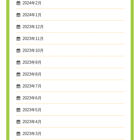
2024年2月
2024年1月
2023年12月
2023年11月
2023年10月
2023年9月
2023年8月
2023年7月
2023年6月
2023年5月
2023年4月
2023年3月