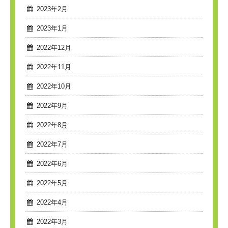
2023年2月
2023年1月
2022年12月
2022年11月
2022年10月
2022年9月
2022年8月
2022年7月
2022年6月
2022年5月
2022年4月
2022年3月