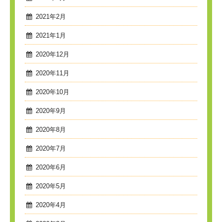
2021年2月
2021年1月
2020年12月
2020年11月
2020年10月
2020年9月
2020年8月
2020年7月
2020年6月
2020年5月
2020年4月