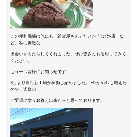
この便利機能は他にも「雑貨屋さん」だとか「ﾘｻｲｸﾙ店」な
ど、私に素敵な
出会いをもたらしてくれました。ぜひ皆さんも活用してみて
ください。
もう一つ皆様にお知らせです。
6月より当社新工場が稼働し始めました。ﾗｲﾝが5ﾗｲﾝも増えた
ので、皆様の
ご要望に増々お答え出来たらと思っております。