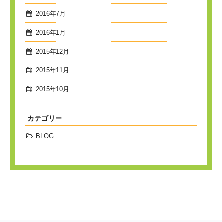
2016年7月
2016年1月
2015年12月
2015年11月
2015年10月
カテゴリー
BLOG