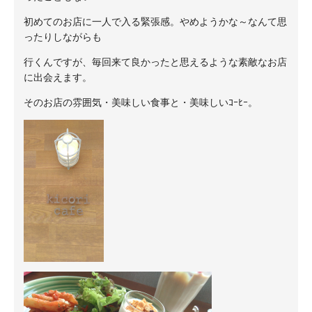
初めてのお店に一人で入る緊張感。やめようかな～なんて思
ったりしながらも
行くんですが、毎回来て良かったと思えるような素敵なお店
に出会えます。
そのお店の雰囲気・美味しい食事と・美味しいｺｰﾋｰ。