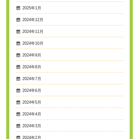
2025年1月
2024年12月
2024年11月
2024年10月
2024年9月
2024年8月
2024年7月
2024年6月
2024年5月
2024年4月
2024年3月
2024年2月