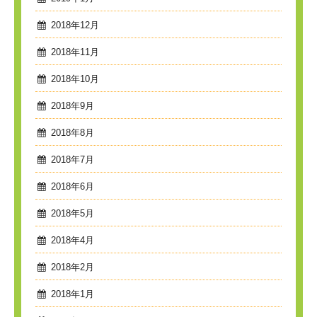
2018年12月
2018年11月
2018年10月
2018年9月
2018年8月
2018年7月
2018年6月
2018年5月
2018年4月
2018年2月
2018年1月