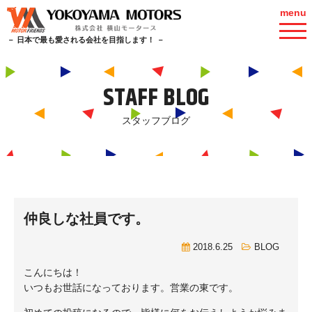
menu
－ 日本で最も愛される会社を目指します！ －
STAFF BLOG
スタッフブログ
仲良しな社員です。
2018.6.25
BLOG
こんにちは！
いつもお世話になっております。営業の東です。