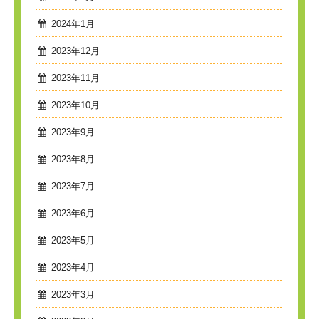
2024年1月
2023年12月
2023年11月
2023年10月
2023年9月
2023年8月
2023年7月
2023年6月
2023年5月
2023年4月
2023年3月