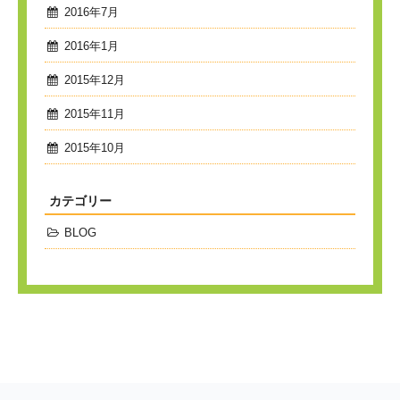
2016年7月
2016年1月
2015年12月
2015年11月
2015年10月
カテゴリー
BLOG