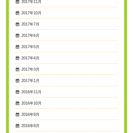
2017年11月
2017年10月
2017年7月
2017年6月
2017年5月
2017年4月
2017年3月
2017年1月
2016年11月
2016年10月
2016年9月
2016年8月