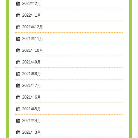
2022年2月
2022年1月
2021年12月
2021年11月
2021年10月
2021年9月
2021年8月
2021年7月
2021年6月
2021年5月
2021年4月
2021年3月