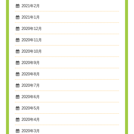
2021年2月
2021年1月
2020年12月
2020年11月
2020年10月
2020年9月
2020年8月
2020年7月
2020年6月
2020年5月
2020年4月
2020年3月