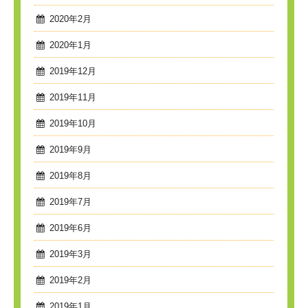
2020年2月
2020年1月
2019年12月
2019年11月
2019年10月
2019年9月
2019年8月
2019年7月
2019年6月
2019年3月
2019年2月
2019年1月