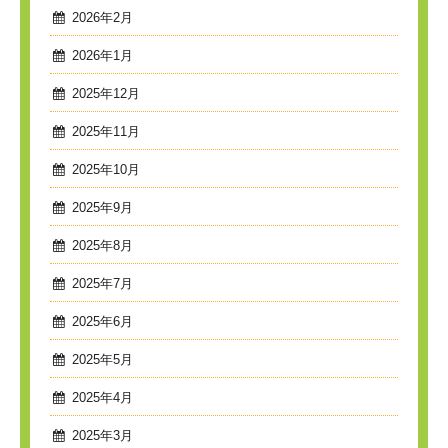
2026年2月
2026年1月
2025年12月
2025年11月
2025年10月
2025年9月
2025年8月
2025年7月
2025年6月
2025年5月
2025年4月
2025年3月