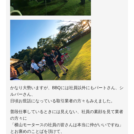
かなり大勢いますが、BBQには社員以外にもパートさん、シ
ルバーさん、
日頃お世話になっている取引業者の方々もみえました。
普段仕事しているときには見えない、社員の素顔を見て業者
の方々に
「横山モータースの社員の皆さんは本当に仲がいいですね」
とお褒めのことばを頂けて、