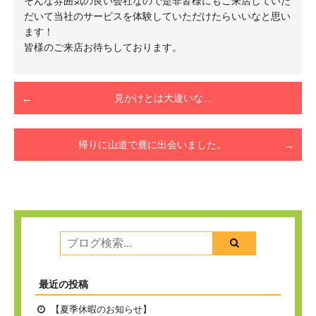
そんな雰囲気の良い会社なので是非皆様にもご来店していた
だいて当社のサービスを体験していただけたらいいなと思い
ます！
皆様のご来店お待ちしております。
見かけとは大違いな…
帰りに山道で鹿に出会いました。
最近の投稿
【夏季休暇のお知らせ】