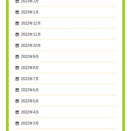
2023年2月
2023年1月
2022年12月
2022年11月
2022年10月
2022年9月
2022年8月
2022年7月
2022年6月
2022年5月
2022年4月
2022年3月