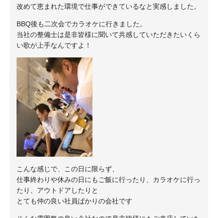
改めて恵まれた環境で仕事ができているなと実感しました。
BBQ後も二次会でカラオケに行きました。
当社の整備士は是非皆様に聞いて共感していただきたいくら
い歌が上手なんですよ！
こんな感じで、この日に限らず、
仕事終わりや休みの日にもご飯に行ったり、カラオケに行っ
たり、アウトドアしたりと
とても仲の良い社員ばかりの会社です