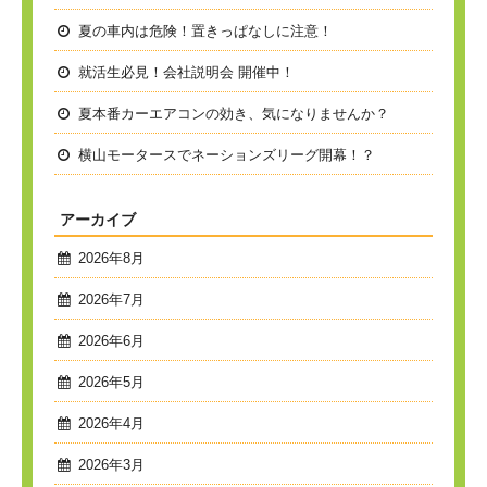
夏の車内は危険！置きっぱなしに注意！
就活生必見！会社説明会 開催中！
夏本番
カーエアコンの効き、気になりませんか？
横山モータースでネーションズリーグ開幕！？
アーカイブ
2026年8月
2026年7月
2026年6月
2026年5月
2026年4月
2026年3月