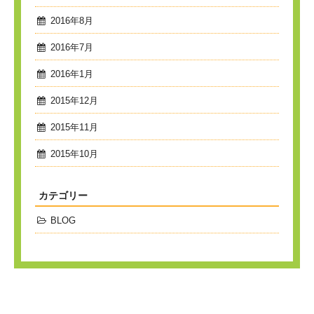
2016年8月
2016年7月
2016年1月
2015年12月
2015年11月
2015年10月
カテゴリー
BLOG