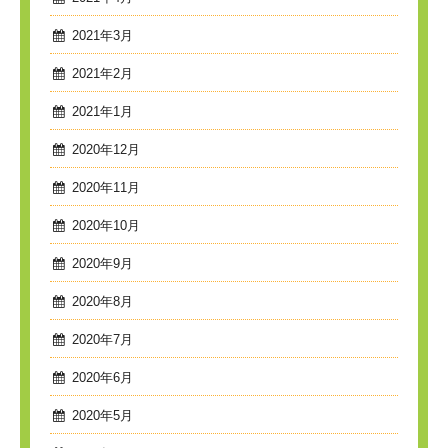
2021年3月
2021年2月
2021年1月
2020年12月
2020年11月
2020年10月
2020年9月
2020年8月
2020年7月
2020年6月
2020年5月