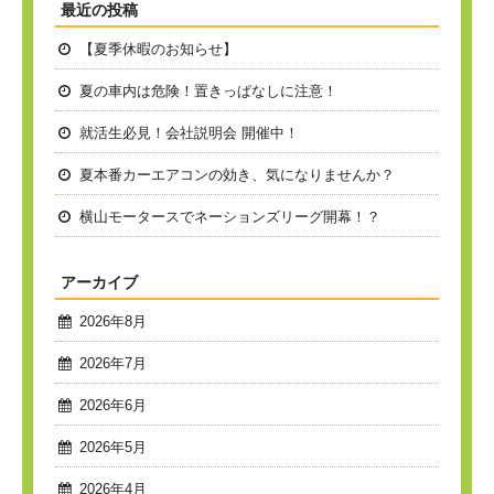
最近の投稿
【夏季休暇のお知らせ】
夏の車内は危険！置きっぱなしに注意！
就活生必見！会社説明会 開催中！
夏本番
カーエアコンの効き、気になりませんか？
横山モータースでネーションズリーグ開幕！？
アーカイブ
2026年8月
2026年7月
2026年6月
2026年5月
2026年4月