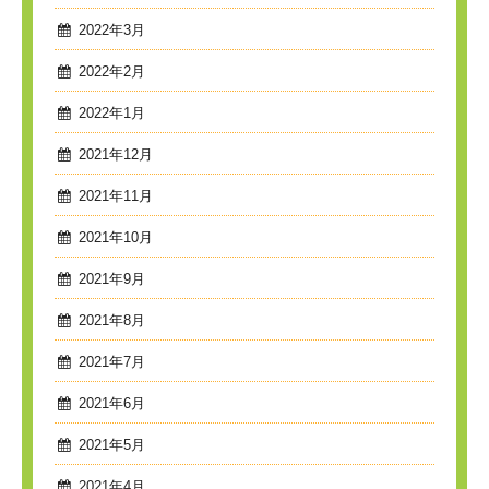
2022年3月
2022年2月
2022年1月
2021年12月
2021年11月
2021年10月
2021年9月
2021年8月
2021年7月
2021年6月
2021年5月
2021年4月