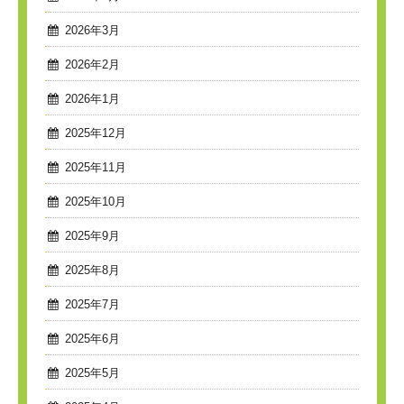
2026年3月
2026年2月
2026年1月
2025年12月
2025年11月
2025年10月
2025年9月
2025年8月
2025年7月
2025年6月
2025年5月