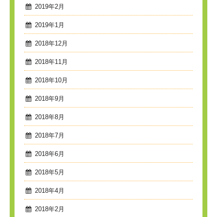
2019年2月
2019年1月
2018年12月
2018年11月
2018年10月
2018年9月
2018年8月
2018年7月
2018年6月
2018年5月
2018年4月
2018年2月