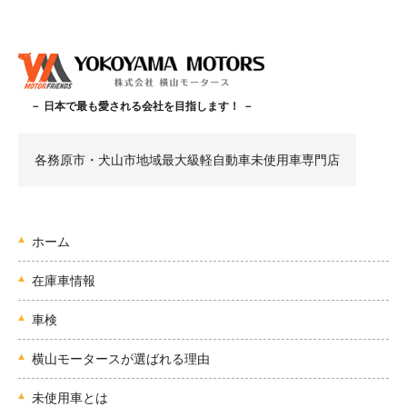
－ 日本で最も愛される会社を目指します！ －
各務原市・犬山市地域最大級軽自動車未使用車専門店
ホーム
在庫車情報
車検
横山モータースが選ばれる理由
未使用車とは