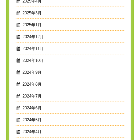
2025年4月
2025年3月
2025年1月
2024年12月
2024年11月
2024年10月
2024年9月
2024年8月
2024年7月
2024年6月
2024年5月
2024年4月