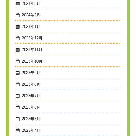
2024年3月
2024年2月
2024年1月
2023年12月
2023年11月
2023年10月
2023年9月
2023年8月
2023年7月
2023年6月
2023年5月
2023年4月