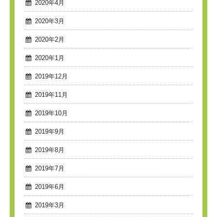
2020年4月
2020年3月
2020年2月
2020年1月
2019年12月
2019年11月
2019年10月
2019年9月
2019年8月
2019年7月
2019年6月
2019年3月