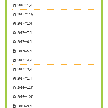
2018年1月
2017年11月
2017年10月
2017年7月
2017年6月
2017年5月
2017年4月
2017年3月
2017年1月
2016年11月
2016年10月
2016年9月