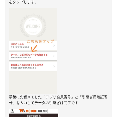
をタップします。
最後に先程メモした「アプリ会員番号」と「引継ぎ用暗証番
号」を入力してデータの引継ぎは完了です。