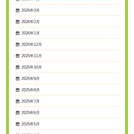
2026年3月
2026年2月
2026年1月
2025年12月
2025年11月
2025年10月
2025年9月
2025年8月
2025年7月
2025年6月
2025年5月