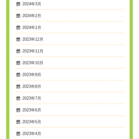
2024年3月
2024年2月
2024年1月
2023年12月
2023年11月
2023年10月
2023年9月
2023年8月
2023年7月
2023年6月
2023年5月
2023年4月