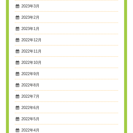
2023年3月
2023年2月
2023年1月
2022年12月
2022年11月
2022年10月
2022年9月
2022年8月
2022年7月
2022年6月
2022年5月
2022年4月