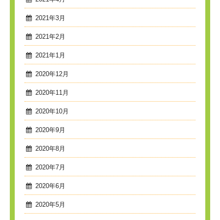
2021年3月
2021年2月
2021年1月
2020年12月
2020年11月
2020年10月
2020年9月
2020年8月
2020年7月
2020年6月
2020年5月