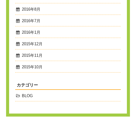
2016年8月
2016年7月
2016年1月
2015年12月
2015年11月
2015年10月
カテゴリー
BLOG