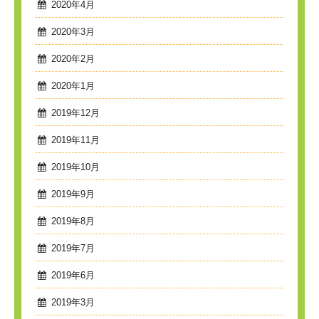
2020年4月
2020年3月
2020年2月
2020年1月
2019年12月
2019年11月
2019年10月
2019年9月
2019年8月
2019年7月
2019年6月
2019年3月