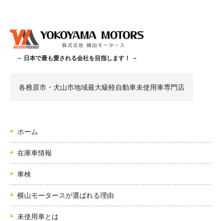
－ 日本で最も愛される会社を目指します！ －
各務原市・犬山市地域最大級軽自動車未使用車専門店
ホーム
在庫車情報
車検
横山モータースが選ばれる理由
未使用車とは