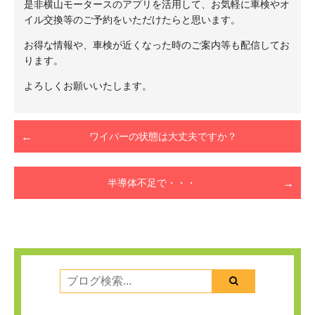
是非横山モータースのアプリを活用して、お気軽に車検やオ
イル交換等のご予約をいただけたらと思います。
お得な情報や、車検が近くなった時のご案内等も配信してお
ります。
よろしくお願いいたします。
ワイパーの状態は大丈夫ですか？
半導体不足で・・・