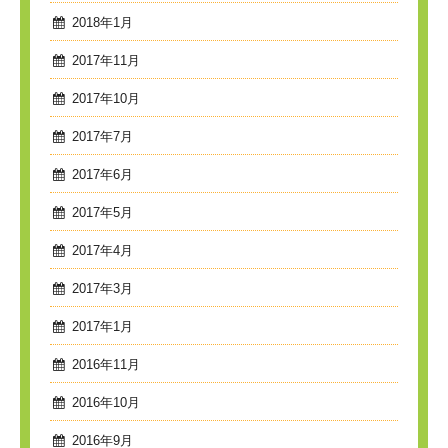
2018年1月
2017年11月
2017年10月
2017年7月
2017年6月
2017年5月
2017年4月
2017年3月
2017年1月
2016年11月
2016年10月
2016年9月