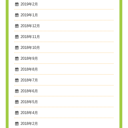
2019年2月
2019年1月
2018年12月
2018年11月
2018年10月
2018年9月
2018年8月
2018年7月
2018年6月
2018年5月
2018年4月
2018年2月