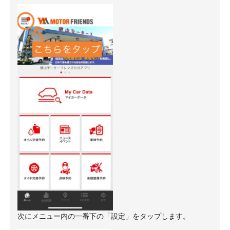
次にメニュー内の一番下の「設定」をタップします。