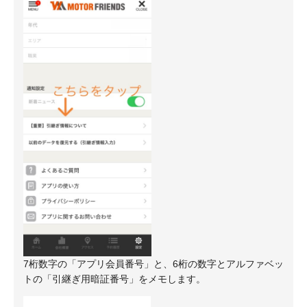
7桁数字の「アプリ会員番号」と、6桁の数字とアルファベッ
トの「引継ぎ用暗証番号」をメモします。