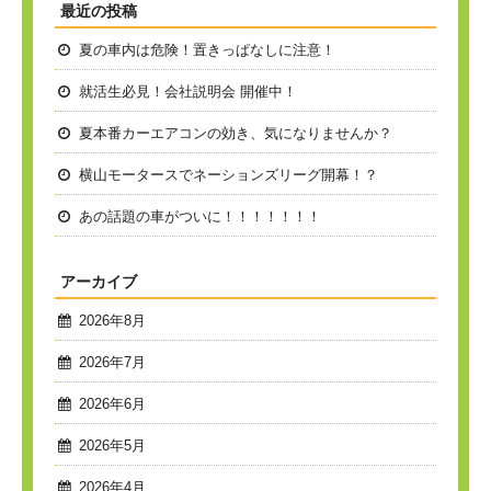
最近の投稿
夏の車内は危険！置きっぱなしに注意！
就活生必見！会社説明会 開催中！
夏本番
カーエアコンの効き、気になりませんか？
横山モータースでネーションズリーグ開幕！？
あの話題の車がついに！！！！！！！
アーカイブ
2026年8月
2026年7月
2026年6月
2026年5月
2026年4月