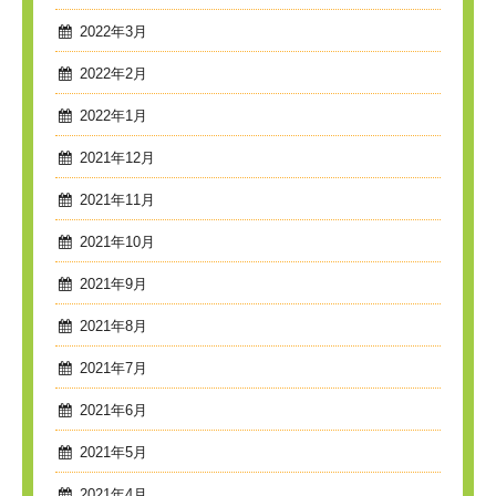
2022年3月
2022年2月
2022年1月
2021年12月
2021年11月
2021年10月
2021年9月
2021年8月
2021年7月
2021年6月
2021年5月
2021年4月