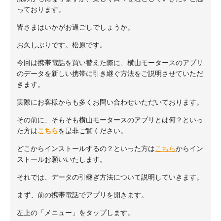
っております。
皆さまはいかがお過ごしでしょうか。
お久しぶりです。松原です。
今回は携帯電話を買い替えた際に、横山モータースのアプリ
のデータを新しい携帯に引き継ぐ方法をご説明させていただ
きます。
実際にお客様からも多くお問い合わせいただいております。
その前に、そもそも横山モータースのアプリとは何？といっ
た方は
こちら
を是非ご覧ください。
どこからインストールするの？といった方は
こちら
からイン
ストールお願いいたします。
それでは、データの引継ぎ方法について説明していきます。
まず、前の携帯電話でアプリを開きます。
左上の「メニュー」をタップします。