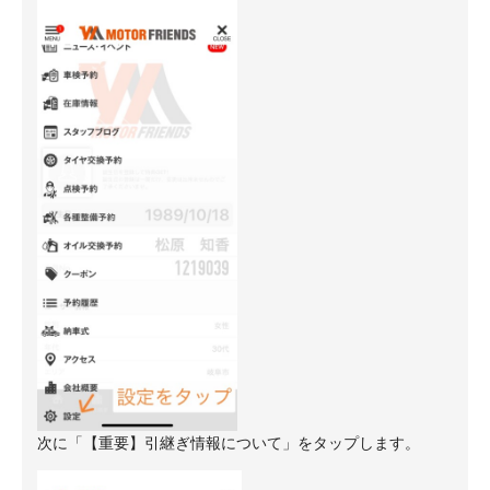
次に「【重要】引継ぎ情報について」をタップします。