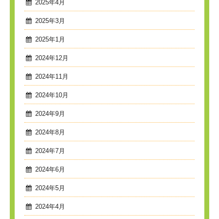
2025年4月
2025年3月
2025年1月
2024年12月
2024年11月
2024年10月
2024年9月
2024年8月
2024年7月
2024年6月
2024年5月
2024年4月