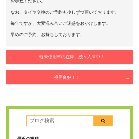
お尋ねください。
なお、タイヤ交換のご予約も少しずつ頂いております。
毎年ですが、大変混み合いご迷惑をおかけします。
早めのご予約、お持ちしております。
軽未使用車の在庫、続々入庫中！
視界良好！！
最近の投稿