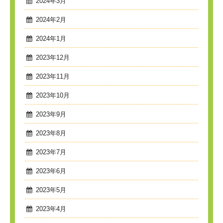
2024年3月
2024年2月
2024年1月
2023年12月
2023年11月
2023年10月
2023年9月
2023年8月
2023年7月
2023年6月
2023年5月
2023年4月