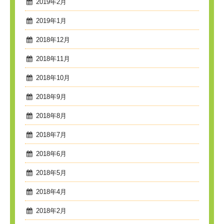
2019年2月
2019年1月
2018年12月
2018年11月
2018年10月
2018年9月
2018年8月
2018年7月
2018年6月
2018年5月
2018年4月
2018年2月