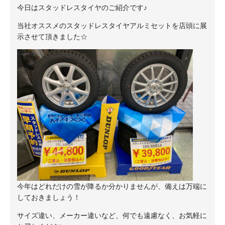
今日はスタッドレスタイヤのご紹介です♪
当社オススメのスタッドレスタイヤアルミセットを店頭に展
示させて頂きました☆
今年はどれだけの雪が降るか分かりませんが、備えは万端に
しておきましょう！
サイズ違い、メーカー違いなど、何でも遠慮なく、お気軽に