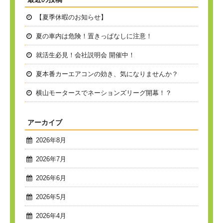
【夏季休暇のお知らせ】
夏の車内は危険！置きっぱなしに注意！
就活生必見！会社説明会 開催中！
夏本番
カーエアコンの効き、気になりませんか？
横山モータースでネーションズリーグ開幕！？
アーカイブ
2026年8月
2026年7月
2026年6月
2026年5月
2026年4月