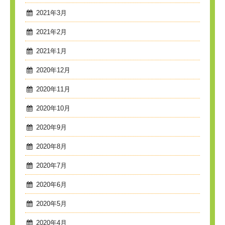
2021年3月
2021年2月
2021年1月
2020年12月
2020年11月
2020年10月
2020年9月
2020年8月
2020年7月
2020年6月
2020年5月
2020年4月