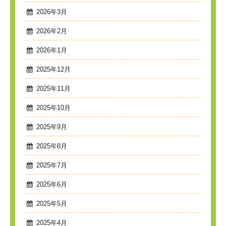
2026年3月
2026年2月
2026年1月
2025年12月
2025年11月
2025年10月
2025年9月
2025年8月
2025年7月
2025年6月
2025年5月
2025年4月