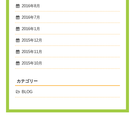
2016年8月
2016年7月
2016年1月
2015年12月
2015年11月
2015年10月
カテゴリー
BLOG