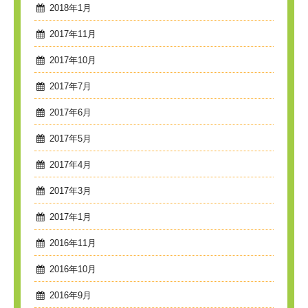
2018年1月
2017年11月
2017年10月
2017年7月
2017年6月
2017年5月
2017年4月
2017年3月
2017年1月
2016年11月
2016年10月
2016年9月