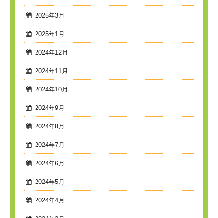
2025年3月
2025年1月
2024年12月
2024年11月
2024年10月
2024年9月
2024年8月
2024年7月
2024年6月
2024年5月
2024年4月