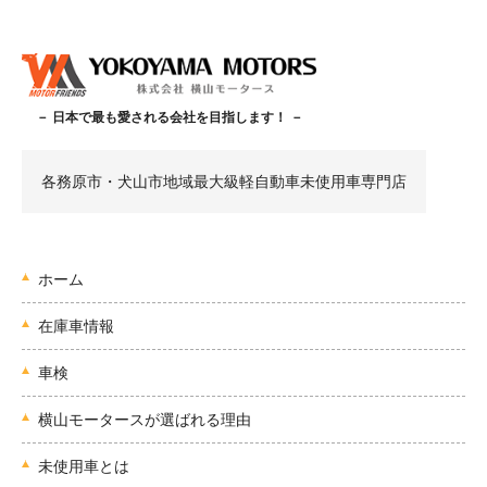
－ 日本で最も愛される会社を目指します！ －
各務原市・犬山市地域最大級軽自動車未使用車専門店
ホーム
在庫車情報
車検
横山モータースが選ばれる理由
未使用車とは