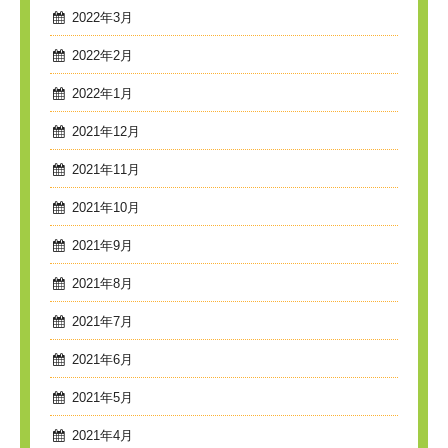
2022年3月
2022年2月
2022年1月
2021年12月
2021年11月
2021年10月
2021年9月
2021年8月
2021年7月
2021年6月
2021年5月
2021年4月