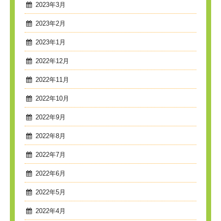
2023年3月
2023年2月
2023年1月
2022年12月
2022年11月
2022年10月
2022年9月
2022年8月
2022年7月
2022年6月
2022年5月
2022年4月