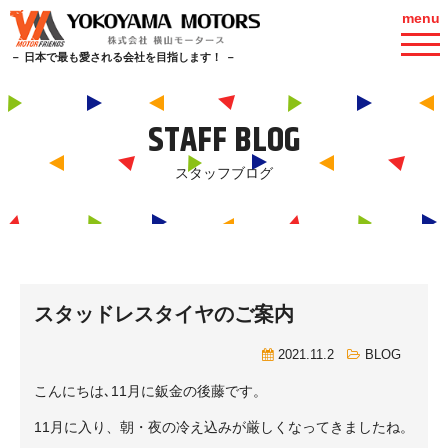
menu
－ 日本で最も愛される会社を目指します！ －
STAFF BLOG
スタッフブログ
スタッドレスタイヤのご案内
2021.11.2
BLOG
こんにちは､11月に鈑金の後藤です。
11月に入り、朝・夜の冷え込みが厳しくなってきましたね。