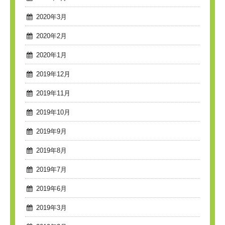
2020年3月
2020年2月
2020年1月
2019年12月
2019年11月
2019年10月
2019年9月
2019年8月
2019年7月
2019年6月
2019年3月