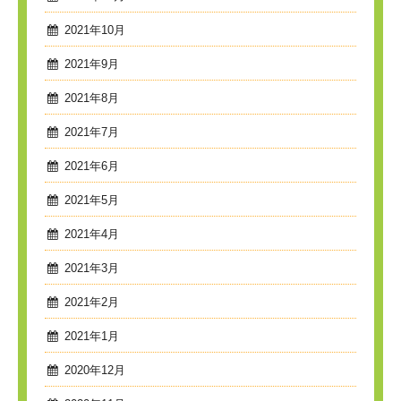
2021年10月
2021年9月
2021年8月
2021年7月
2021年6月
2021年5月
2021年4月
2021年3月
2021年2月
2021年1月
2020年12月