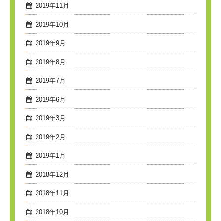
2019年11月
2019年10月
2019年9月
2019年8月
2019年7月
2019年6月
2019年3月
2019年2月
2019年1月
2018年12月
2018年11月
2018年10月