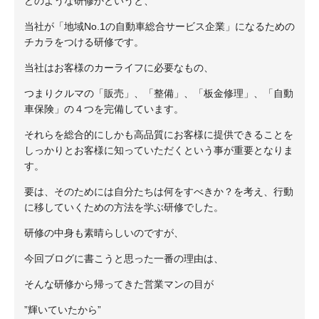
どのような研修かというと、
当社が「地域No.1の自動車総合サービス企業」になるための
チカラをつける研修です。
当社はお客様のカーライフに必要なもの、
つまりクルマの「販売」、「整備」、「板金修理」、「自動
車保険」の４つを完備しています。
それらを総合的にしかも高品質にお客様に提供できることを
しっかりとお客様に知っていただくという事が重要となりま
す。
要は、そのためには自分たちは何をすべきか？を考え、行動
に移していくための方法を学ぶ研修でした。
研修の中身も素晴らしいのですが、
今回ブログに書こうと思った一番の理由は、
そんな研修から帰ってきた営業マンの目が
”輝いていたから”