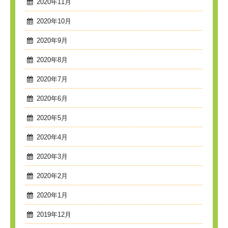
2020年11月
2020年10月
2020年9月
2020年8月
2020年7月
2020年6月
2020年5月
2020年4月
2020年3月
2020年2月
2020年1月
2019年12月