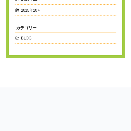
2015年10月
カテゴリー
BLOG