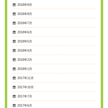
2018年9月
2018年8月
2018年7月
2018年6月
2018年5月
2018年4月
2018年2月
2018年1月
2017年11月
2017年10月
2017年7月
2017年6月