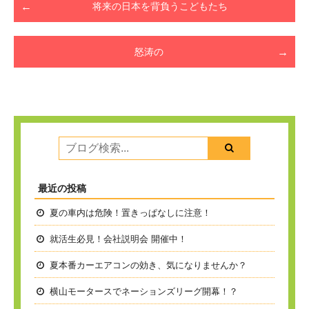
将来の日本を背負うこどもたち
怒涛の
最近の投稿
夏の車内は危険！置きっぱなしに注意！
就活生必見！会社説明会 開催中！
夏本番
カーエアコンの効き、気になりませんか？
横山モータースでネーションズリーグ開幕！？