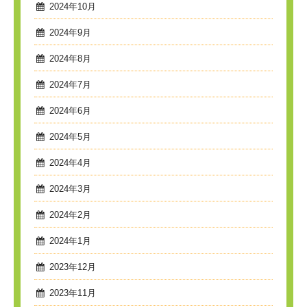
2024年10月
2024年9月
2024年8月
2024年7月
2024年6月
2024年5月
2024年4月
2024年3月
2024年2月
2024年1月
2023年12月
2023年11月