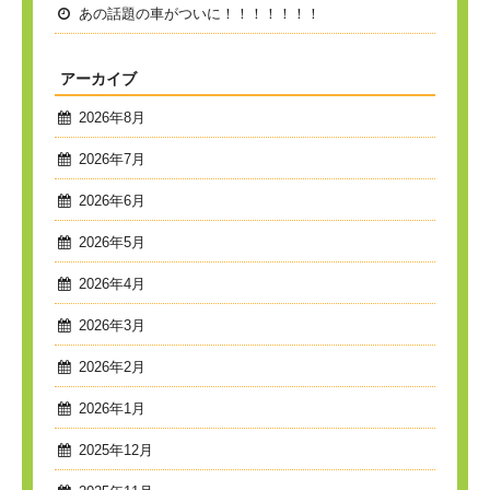
あの話題の車がついに！！！！！！！
アーカイブ
2026年8月
2026年7月
2026年6月
2026年5月
2026年4月
2026年3月
2026年2月
2026年1月
2025年12月