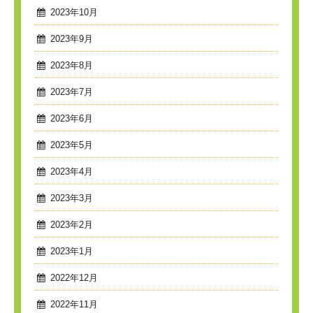
2023年10月
2023年9月
2023年8月
2023年7月
2023年6月
2023年5月
2023年4月
2023年3月
2023年2月
2023年1月
2022年12月
2022年11月