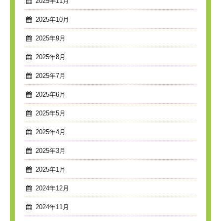
2025年11月
2025年10月
2025年9月
2025年8月
2025年7月
2025年6月
2025年5月
2025年4月
2025年3月
2025年1月
2024年12月
2024年11月