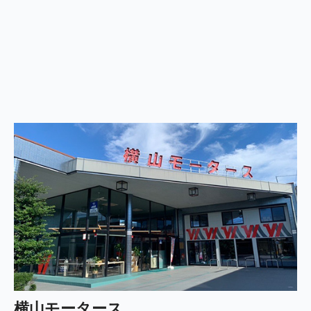
横山モータース