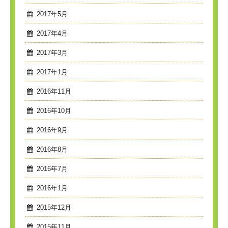
2017年5月
2017年4月
2017年3月
2017年1月
2016年11月
2016年10月
2016年9月
2016年8月
2016年7月
2016年1月
2015年12月
2015年11月