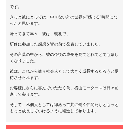
です。
きっと彼にとっては、中々ない外の世界を”感じる”時間にな
ったと思います。
帰ってきて早々、彼は、朝礼で、
研修に参加した感想を皆の前で発表していました。
その言葉の中から、彼の今後の成長を見てとれてとても嬉し
くなりました。
彼は、これから益々社会人として大きく成長するだろうと期
待させられます。
お客様にさらに喜んでいただく為、横山モータースは日々前
進して参ります。
そして、私個人としては縁あって共に働く仲間たちともっと
もっと成長していけるように精進して参ります。