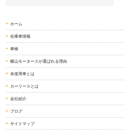
ホーム
在庫車情報
車検
横山モータースが選ばれる理由
未使用車とは
カーリースとは
会社紹介
ブログ
サイトマップ