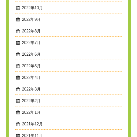
2022年10月
2022年9月
2022年8月
2022年7月
2022年6月
2022年5月
2022年4月
2022年3月
2022年2月
2022年1月
2021年12月
2021年11月