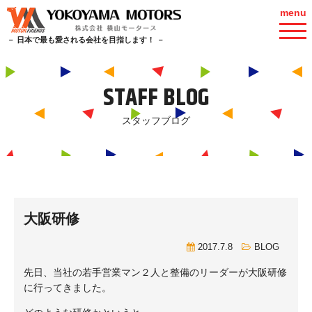
menu
－ 日本で最も愛される会社を目指します！ －
STAFF BLOG
スタッフブログ
大阪研修
2017.7.8
BLOG
先日、当社の若手営業マン２人と整備のリーダーが大阪研修
に行ってきました。