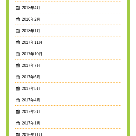
2018年4月
2018年2月
2018年1月
2017年11月
2017年10月
2017年7月
2017年6月
2017年5月
2017年4月
2017年3月
2017年1月
2016年11月