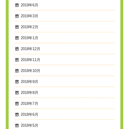
2019年6月
2019年3月
2019年2月
2019年1月
2018年12月
2018年11月
2018年10月
2018年9月
2018年8月
2018年7月
2018年6月
2018年5月