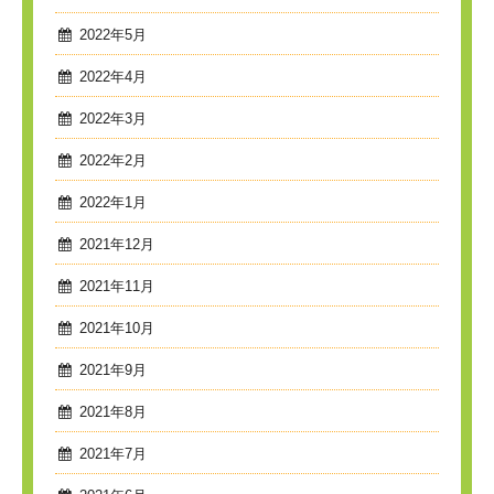
2022年5月
2022年4月
2022年3月
2022年2月
2022年1月
2021年12月
2021年11月
2021年10月
2021年9月
2021年8月
2021年7月