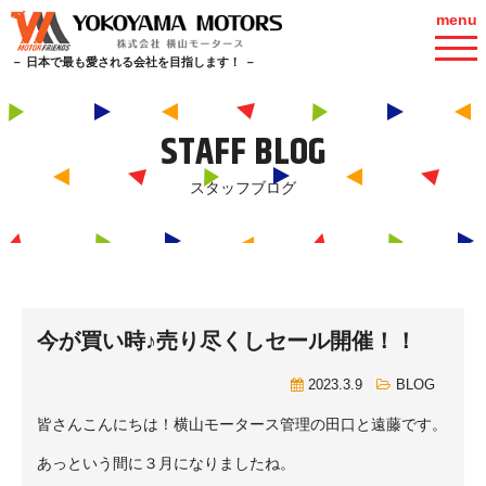
menu
－ 日本で最も愛される会社を目指します！ －
STAFF BLOG
スタッフブログ
今が買い時♪売り尽くしセール開催！！
2023.3.9
BLOG
皆さんこんにちは！横山モータース管理の田口と遠藤です。
あっという間に３月になりましたね。