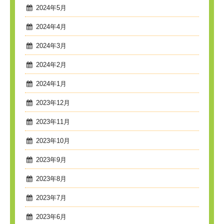
2024年5月
2024年4月
2024年3月
2024年2月
2024年1月
2023年12月
2023年11月
2023年10月
2023年9月
2023年8月
2023年7月
2023年6月