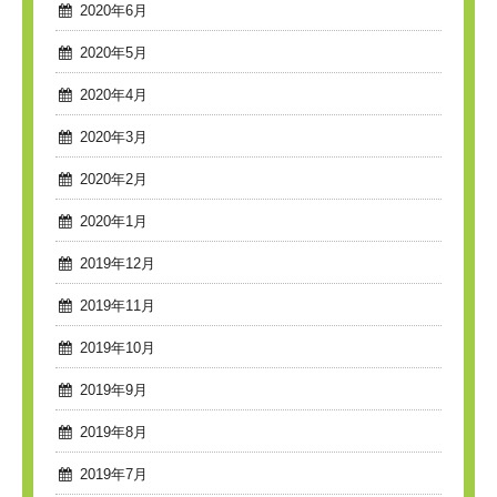
2020年6月
2020年5月
2020年4月
2020年3月
2020年2月
2020年1月
2019年12月
2019年11月
2019年10月
2019年9月
2019年8月
2019年7月