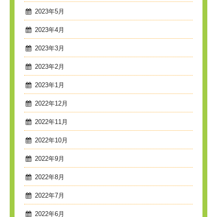
2023年5月
2023年4月
2023年3月
2023年2月
2023年1月
2022年12月
2022年11月
2022年10月
2022年9月
2022年8月
2022年7月
2022年6月