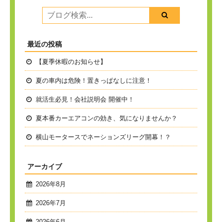
最近の投稿
【夏季休暇のお知らせ】
夏の車内は危険！置きっぱなしに注意！
就活生必見！会社説明会 開催中！
夏本番
カーエアコンの効き、気になりませんか？
横山モータースでネーションズリーグ開幕！？
アーカイブ
2026年8月
2026年7月
2026年6月