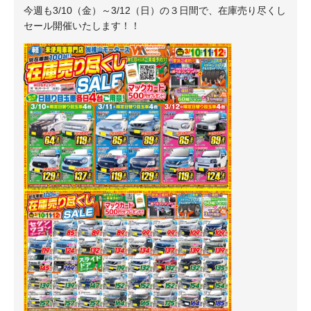
今週も3/10（金）～3/12（日）の３日間で、在庫売り尽くし
セール開催いたします！！