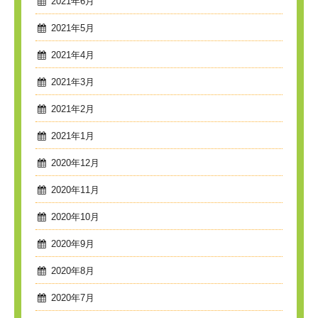
2021年6月
2021年5月
2021年4月
2021年3月
2021年2月
2021年1月
2020年12月
2020年11月
2020年10月
2020年9月
2020年8月
2020年7月