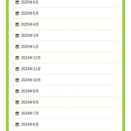
2025年6月
2025年5月
2025年4月
2025年3月
2025年1月
2024年12月
2024年11月
2024年10月
2024年9月
2024年8月
2024年7月
2024年6月