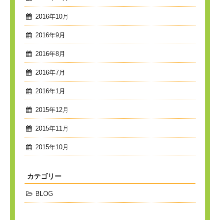
2016年10月
2016年9月
2016年8月
2016年7月
2016年1月
2015年12月
2015年11月
2015年10月
カテゴリー
BLOG