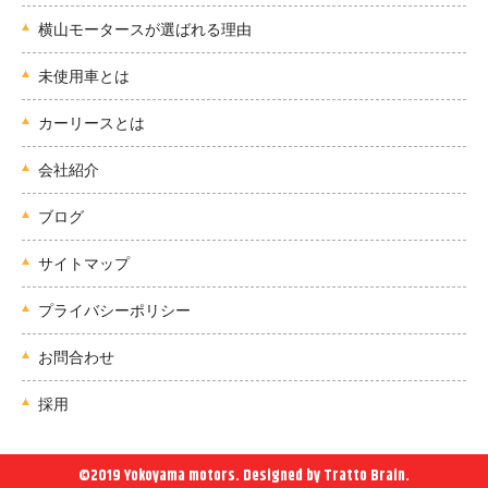
横山モータースが選ばれる理由
未使用車とは
カーリースとは
会社紹介
ブログ
サイトマップ
プライバシーポリシー
お問合わせ
採用
©2019 Yokoyama motors. Designed by
Tratto Brain
.