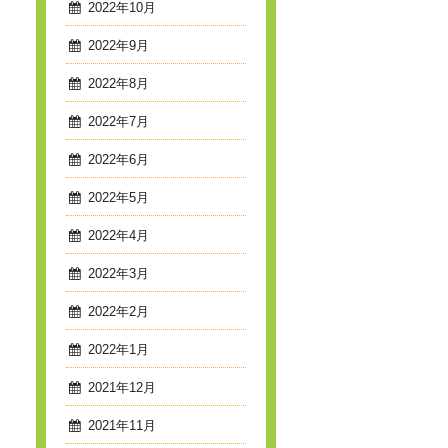
2022年10月
2022年9月
2022年8月
2022年7月
2022年6月
2022年5月
2022年4月
2022年3月
2022年2月
2022年1月
2021年12月
2021年11月