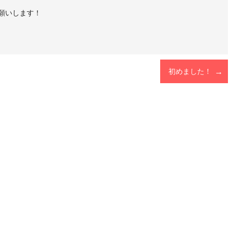
願いします！
初めました！