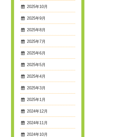
2025年10月
2025年9月
2025年8月
2025年7月
2025年6月
2025年5月
2025年4月
2025年3月
2025年1月
2024年12月
2024年11月
2024年10月