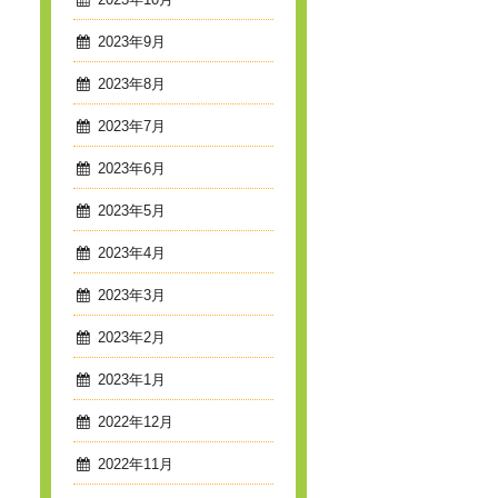
2023年10月
2023年9月
2023年8月
2023年7月
2023年6月
2023年5月
2023年4月
2023年3月
2023年2月
2023年1月
2022年12月
2022年11月