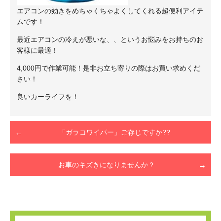
エアコンの効きをめちゃくちゃよくしてくれる超便利アイテ
ムです！
最近エアコンの冷えが悪いな、、というお悩みをお持ちのお
客様に最適！
4,000円で作業可能！是非お立ち寄りの際はお買い求めくだ
さい！
良いカーライフを！
「ガラコワイパー」ご存じですか??
お車のキズきになりませんか？