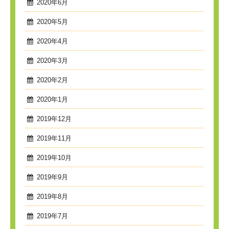
2020年6月
2020年5月
2020年4月
2020年3月
2020年2月
2020年1月
2019年12月
2019年11月
2019年10月
2019年9月
2019年8月
2019年7月