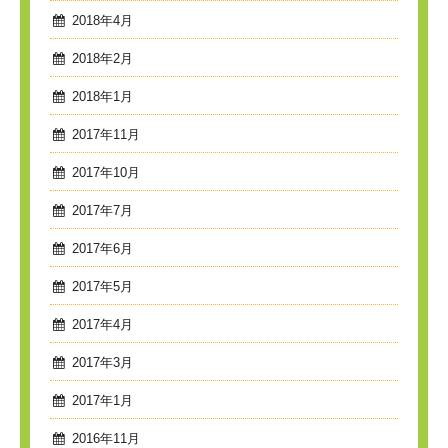
2018年4月
2018年2月
2018年1月
2017年11月
2017年10月
2017年7月
2017年6月
2017年5月
2017年4月
2017年3月
2017年1月
2016年11月