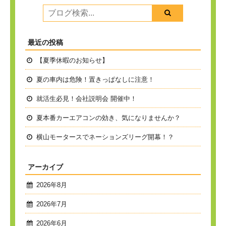
最近の投稿
【夏季休暇のお知らせ】
夏の車内は危険！置きっぱなしに注意！
就活生必見！会社説明会 開催中！
夏本番
カーエアコンの効き、気になりませんか？
横山モータースでネーションズリーグ開幕！？
アーカイブ
2026年8月
2026年7月
2026年6月