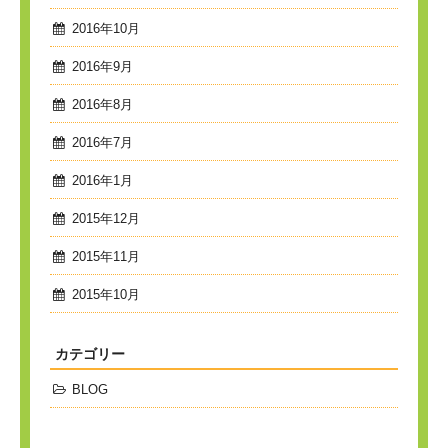
2016年10月
2016年9月
2016年8月
2016年7月
2016年1月
2015年12月
2015年11月
2015年10月
カテゴリー
BLOG