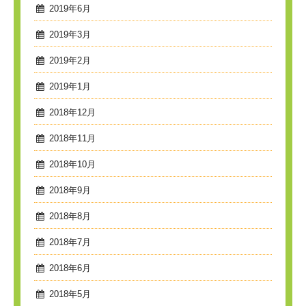
2019年6月
2019年3月
2019年2月
2019年1月
2018年12月
2018年11月
2018年10月
2018年9月
2018年8月
2018年7月
2018年6月
2018年5月