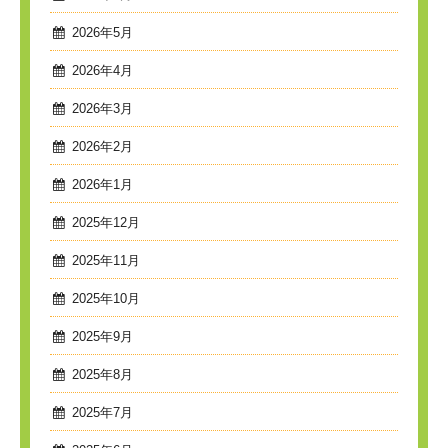
2026年5月
2026年4月
2026年3月
2026年2月
2026年1月
2025年12月
2025年11月
2025年10月
2025年9月
2025年8月
2025年7月