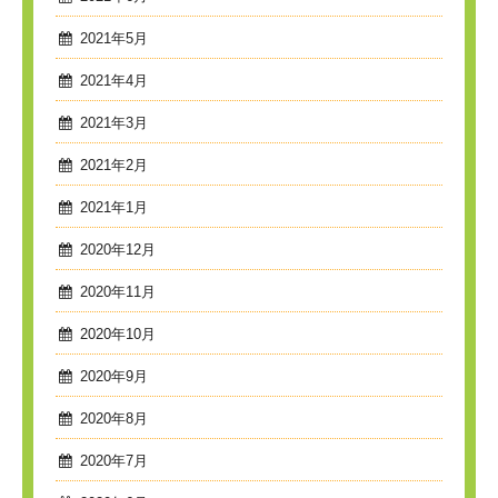
2021年5月
2021年4月
2021年3月
2021年2月
2021年1月
2020年12月
2020年11月
2020年10月
2020年9月
2020年8月
2020年7月