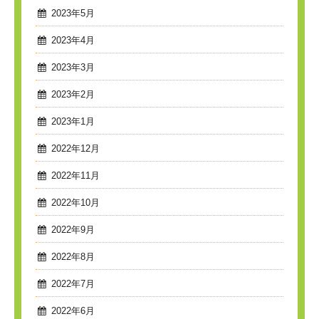
2023年5月
2023年4月
2023年3月
2023年2月
2023年1月
2022年12月
2022年11月
2022年10月
2022年9月
2022年8月
2022年7月
2022年6月