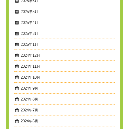
2025年6月
2025年5月
2025年4月
2025年3月
2025年1月
2024年12月
2024年11月
2024年10月
2024年9月
2024年8月
2024年7月
2024年6月