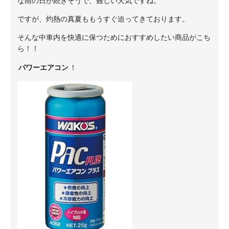
な雨の日が続きそうで、難しい天気ですね。
ですが、灼熱の真夏ももうすぐ迫ってきております。
そんな中車内を快適に保つためにおすすめしたい商品がこち
ら！！
パワーエアコン
！