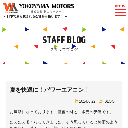
menu
－ 日本で最も愛される会社を目指します！ －
STAFF BLOG
スタッフブログ
夏を快適に！パワーエアコン！
2024.6.22
BLOG
お世話になっております、整備の林と、販売の安達です。
だんだん暑くなってきました。そう思っていると梅雨のよう