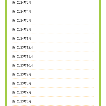
2024年5月
2024年4月
2024年3月
2024年2月
2024年1月
2023年12月
2023年11月
2023年10月
2023年9月
2023年8月
2023年7月
2023年6月