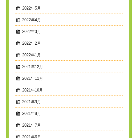
2022年5月
2022年4月
2022年3月
2022年2月
2022年1月
2021年12月
2021年11月
2021年10月
2021年9月
2021年8月
2021年7月
2021年6月