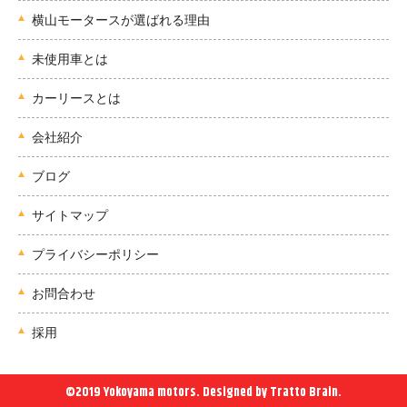
横山モータースが選ばれる理由
未使用車とは
カーリースとは
会社紹介
ブログ
サイトマップ
プライバシーポリシー
お問合わせ
採用
©2019 Yokoyama motors. Designed by
Tratto Brain
.