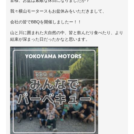
皆様、お盆は素敵な休日になりましたか？
我々横山モータースもお盆休みをいただきまして、
会社の皆でBBQを開催しましたー！！
山と川に囲まれた大自然の中、皆と飲んだり食べたり、より
結束が深まった日だったかなと思います。