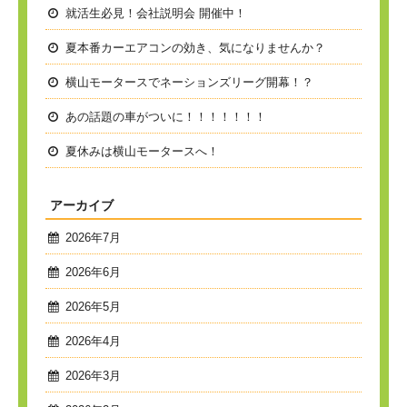
就活生必見！会社説明会 開催中！
夏本番
カーエアコンの効き、気になりませんか？
横山モータースでネーションズリーグ開幕！？
あの話題の車がついに！！！！！！！
夏休みは横山モータースへ！
アーカイブ
2026年7月
2026年6月
2026年5月
2026年4月
2026年3月