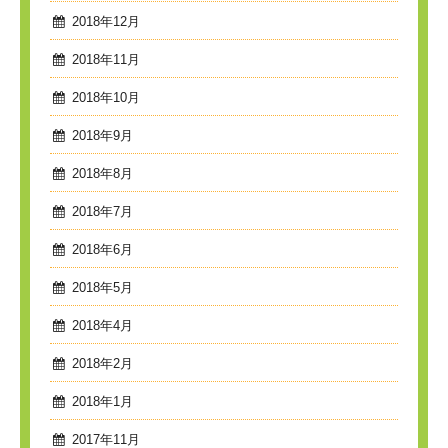
2018年12月
2018年11月
2018年10月
2018年9月
2018年8月
2018年7月
2018年6月
2018年5月
2018年4月
2018年2月
2018年1月
2017年11月