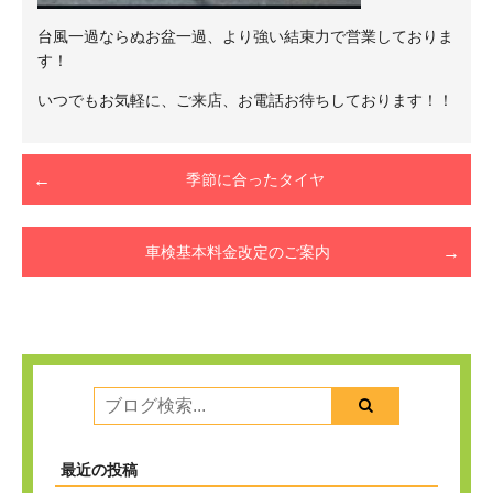
台風一過ならぬお盆一過、より強い結束力で営業しておりま
す！
いつでもお気軽に、ご来店、お電話お待ちしております！！
季節に合ったタイヤ
車検基本料金改定のご案内
最近の投稿