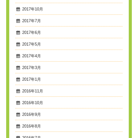
2017年10月
2017年7月
2017年6月
2017年5月
2017年4月
2017年3月
2017年1月
2016年11月
2016年10月
2016年9月
2016年8月
2016年7月