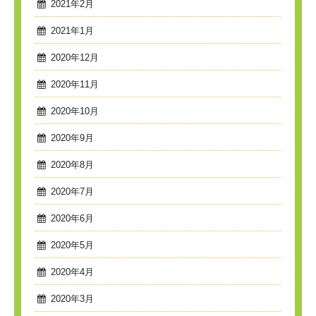
2021年2月
2021年1月
2020年12月
2020年11月
2020年10月
2020年9月
2020年8月
2020年7月
2020年6月
2020年5月
2020年4月
2020年3月