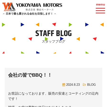
menu
－ 日本で最も愛される会社を目指します！ －
STAFF BLOG
スタッフブログ
会社の皆でBBQ！！
2024.8.23
BLOG
お世話になっております、販売の安達とコーティングの辻内
です！