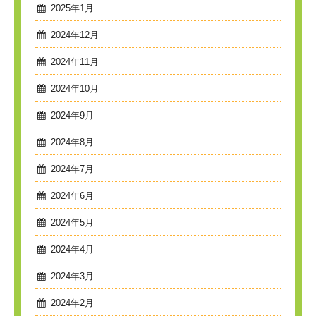
2025年1月
2024年12月
2024年11月
2024年10月
2024年9月
2024年8月
2024年7月
2024年6月
2024年5月
2024年4月
2024年3月
2024年2月