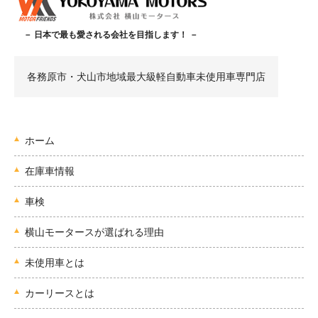
－ 日本で最も愛される会社を目指します！ －
各務原市・犬山市地域最大級軽自動車未使用車専門店
ホーム
在庫車情報
車検
横山モータースが選ばれる理由
未使用車とは
カーリースとは