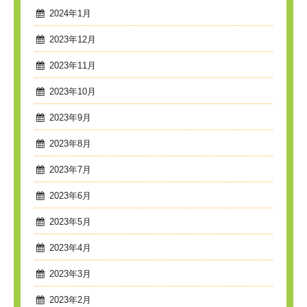
2024年1月
2023年12月
2023年11月
2023年10月
2023年9月
2023年8月
2023年7月
2023年6月
2023年5月
2023年4月
2023年3月
2023年2月