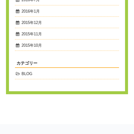
2016年1月
2015年12月
2015年11月
2015年10月
カテゴリー
BLOG