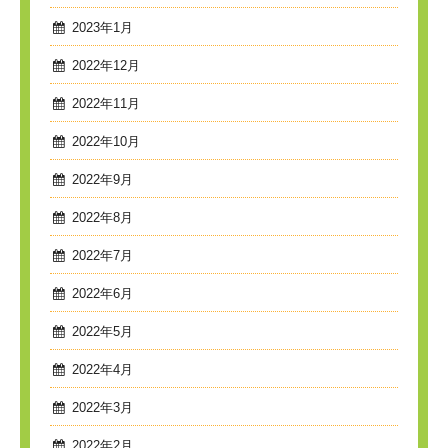
2023年1月
2022年12月
2022年11月
2022年10月
2022年9月
2022年8月
2022年7月
2022年6月
2022年5月
2022年4月
2022年3月
2022年2月