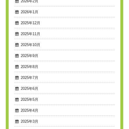
2026年2月
2026年1月
2025年12月
2025年11月
2025年10月
2025年9月
2025年8月
2025年7月
2025年6月
2025年5月
2025年4月
2025年3月