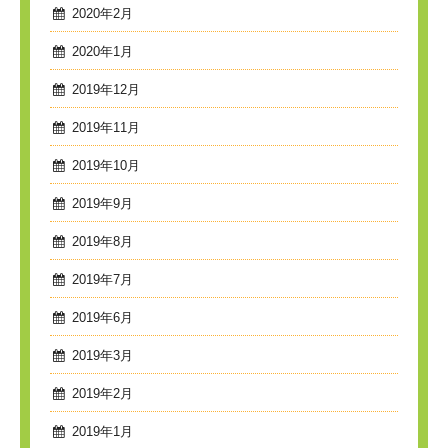
2020年2月
2020年1月
2019年12月
2019年11月
2019年10月
2019年9月
2019年8月
2019年7月
2019年6月
2019年3月
2019年2月
2019年1月