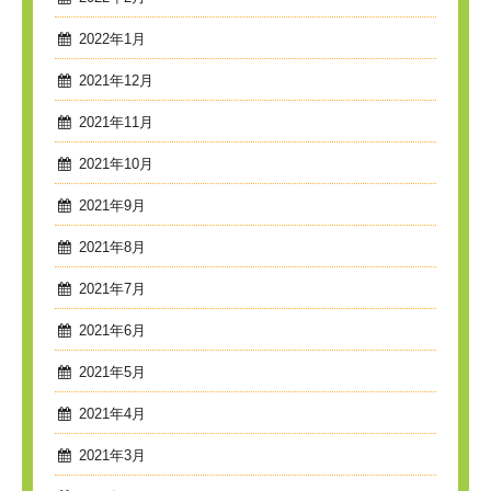
2022年1月
2021年12月
2021年11月
2021年10月
2021年9月
2021年8月
2021年7月
2021年6月
2021年5月
2021年4月
2021年3月