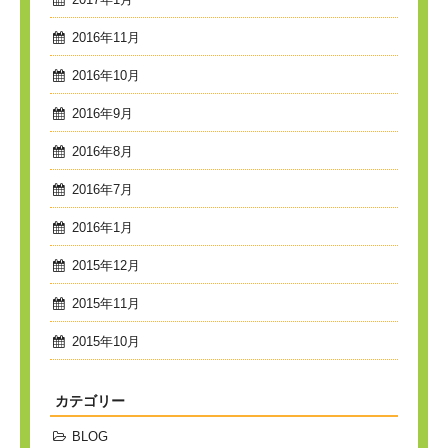
2016年11月
2016年10月
2016年9月
2016年8月
2016年7月
2016年1月
2015年12月
2015年11月
2015年10月
カテゴリー
BLOG