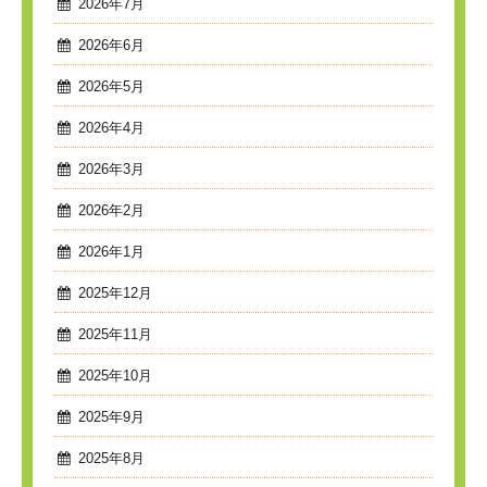
2026年7月
2026年6月
2026年5月
2026年4月
2026年3月
2026年2月
2026年1月
2025年12月
2025年11月
2025年10月
2025年9月
2025年8月