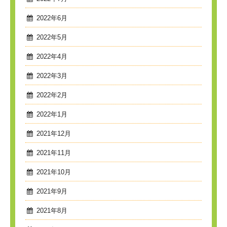
2022年6月
2022年5月
2022年4月
2022年3月
2022年2月
2022年1月
2021年12月
2021年11月
2021年10月
2021年9月
2021年8月