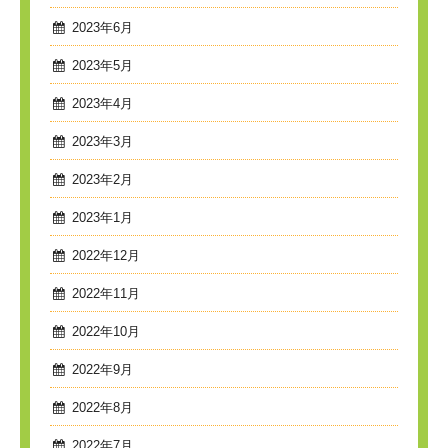
2023年6月
2023年5月
2023年4月
2023年3月
2023年2月
2023年1月
2022年12月
2022年11月
2022年10月
2022年9月
2022年8月
2022年7月