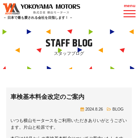
menu
－ 日本で最も愛される会社を目指します！ －
STAFF BLOG
スタッフブログ
車検基本料金改定のご案内
2024.8.26
BLOG
いつも横山モータースをご利用いただきありいがとうござい
ます。片山と松原です。