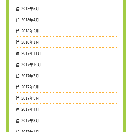
2018年5月
2018年4月
2018年2月
2018年1月
2017年11月
2017年10月
2017年7月
2017年6月
2017年5月
2017年4月
2017年3月
2017年1月