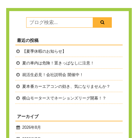
最近の投稿
【夏季休暇のお知らせ】
夏の車内は危険！置きっぱなしに注意！
就活生必見！会社説明会 開催中！
夏本番
カーエアコンの効き、気になりませんか？
横山モータースでネーションズリーグ開幕！？
アーカイブ
2026年8月