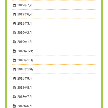
2019年7月
2019年6月
2019年3月
2019年2月
2019年1月
2018年12月
2018年11月
2018年10月
2018年9月
2018年8月
2018年7月
2018年6月