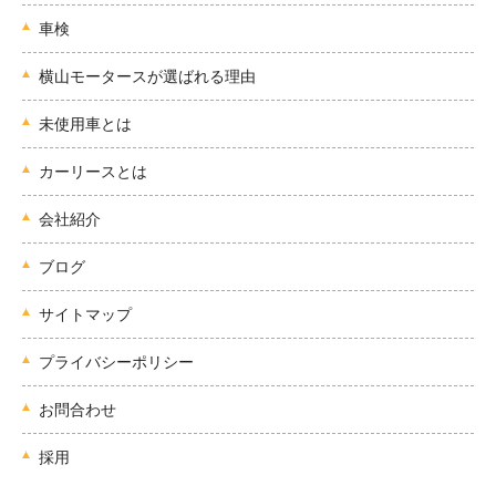
車検
横山モータースが選ばれる理由
未使用車とは
カーリースとは
会社紹介
ブログ
サイトマップ
プライバシーポリシー
お問合わせ
採用