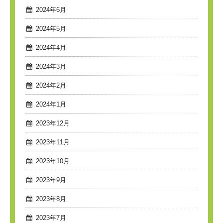
2024年6月
2024年5月
2024年4月
2024年3月
2024年2月
2024年1月
2023年12月
2023年11月
2023年10月
2023年9月
2023年8月
2023年7月