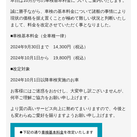
本日は10月からの車検基本料金についてご案内いたします。
誠に勝手ながら、車検の基本料金について諸般の事情により
現状の価格を据え置くことが極めて難しい状況と判断いたし
まして、料金を改定させていただく事となりました。
■車検基本料金（全車種一律）
2024年9月30日まで 14,300円（税込）
2024年10月1日から 19,800円（税込）
■改定対象
2024年10月1日以降車検実施のお車
お客様にはご迷惑をおかけし、大変申し訳ございませんが、
何卒ご理解ご協力をお願い申し上げます。
より質の高いサービス向上に努めてまいりますので、今後と
も変わらぬご愛好を賜りますようお願い申し上げます。