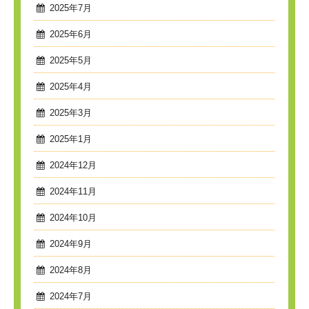
2025年7月
2025年6月
2025年5月
2025年4月
2025年3月
2025年1月
2024年12月
2024年11月
2024年10月
2024年9月
2024年8月
2024年7月