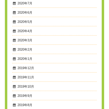
2020年7月
2020年6月
2020年5月
2020年4月
2020年3月
2020年2月
2020年1月
2019年12月
2019年11月
2019年10月
2019年9月
2019年8月