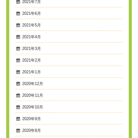
2021年7月
2021年6月
2021年5月
2021年4月
2021年3月
2021年2月
2021年1月
2020年12月
2020年11月
2020年10月
2020年9月
2020年8月