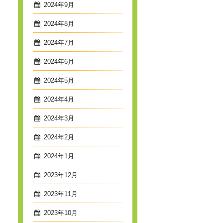
2024年9月
2024年8月
2024年7月
2024年6月
2024年5月
2024年4月
2024年3月
2024年2月
2024年1月
2023年12月
2023年11月
2023年10月