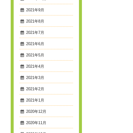
2021年9月
2021年8月
2021年7月
2021年6月
2021年5月
2021年4月
2021年3月
2021年2月
2021年1月
2020年12月
2020年11月