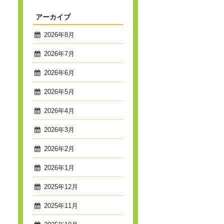
アーカイブ
2026年8月
2026年7月
2026年6月
2026年5月
2026年4月
2026年3月
2026年2月
2026年1月
2025年12月
2025年11月