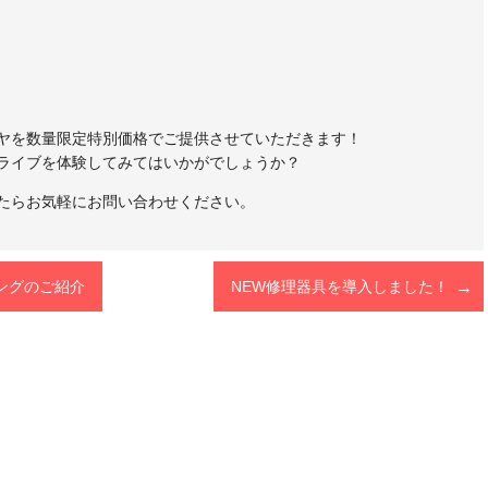
ヤを数量限定特別価格でご提供させていただきます！
ライブを体験してみてはいかがでしょうか？
たらお気軽にお問い合わせください。
ングのご紹介
NEW修理器具を導入しました！