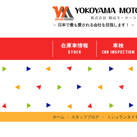
－ 日本で最も愛される会社を目指します！ －
在庫車情報
車検
STOCK
CAR INSPECTION
ホーム
スタッフブログ
ミシュランタイ