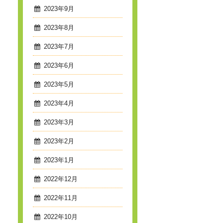
2023年9月
2023年8月
2023年7月
2023年6月
2023年5月
2023年4月
2023年3月
2023年2月
2023年1月
2022年12月
2022年11月
2022年10月