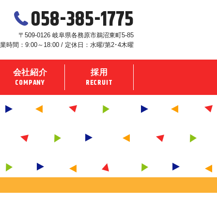
058-385-1775
〒509-0126 岐阜県各務原市鵜沼東町5-85
業時間：9:00～18:00 / 定休日：水曜/第2･4木曜
会社紹介
採用
COMPANY
RECRUIT