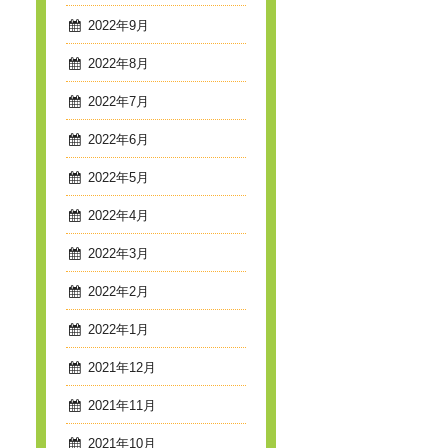
2022年9月
2022年8月
2022年7月
2022年6月
2022年5月
2022年4月
2022年3月
2022年2月
2022年1月
2021年12月
2021年11月
2021年10月