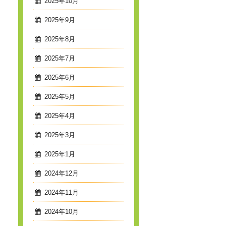
2025年10月
2025年9月
2025年8月
2025年7月
2025年6月
2025年5月
2025年4月
2025年3月
2025年1月
2024年12月
2024年11月
2024年10月