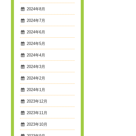
2024年8月
2024年7月
2024年6月
2024年5月
2024年4月
2024年3月
2024年2月
2024年1月
2023年12月
2023年11月
2023年10月