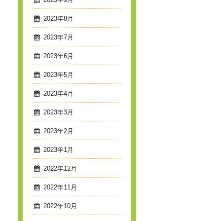
2023年9月
2023年8月
2023年7月
2023年6月
2023年5月
2023年4月
2023年3月
2023年2月
2023年1月
2022年12月
2022年11月
2022年10月