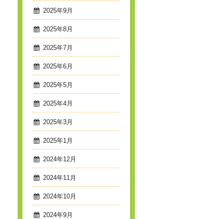
2025年9月
2025年8月
2025年7月
2025年6月
2025年5月
2025年4月
2025年3月
2025年1月
2024年12月
2024年11月
2024年10月
2024年9月