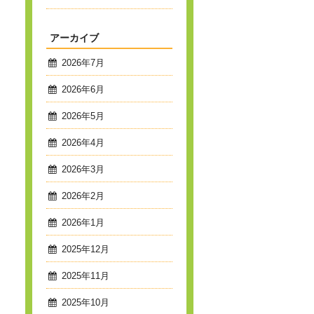
アーカイブ
2026年7月
2026年6月
2026年5月
2026年4月
2026年3月
2026年2月
2026年1月
2025年12月
2025年11月
2025年10月