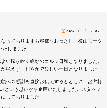
2026.5.18
BLOG
になっておりますお客様をお招きし「横山モータ
いたしました。
地よい風が吹く絶好のゴルフ日和となりました。
声が絶えず、和やかで楽しい一日となりました。
愛顧への感謝を直接お伝えするとともに、お客様
たいという思いから企画いたしました。スタッフ
みにしておりました。