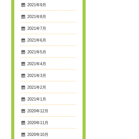
2021年9月
2021年8月
2021年7月
2021年6月
2021年5月
2021年4月
2021年3月
2021年2月
2021年1月
2020年12月
2020年11月
2020年10月