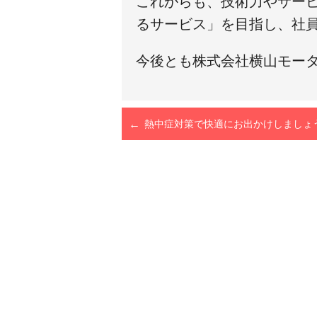
これからも、技術力やサー
るサービス」を目指し、社
今後とも株式会社横山モー
熱中症対策で快適にお出かけしましょ