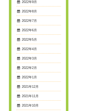
2022年9月
2022年8月
2022年7月
2022年6月
2022年5月
2022年4月
2022年3月
2022年2月
2022年1月
2021年12月
2021年11月
2021年10月