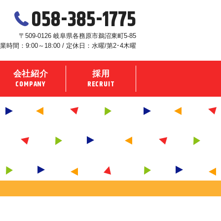
058-385-1775
〒509-0126 岐阜県各務原市鵜沼東町5-85
業時間：9:00～18:00 / 定休日：水曜/第2･4木曜
会社紹介
採用
COMPANY
RECRUIT