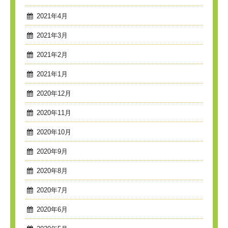
2021年4月
2021年3月
2021年2月
2021年1月
2020年12月
2020年11月
2020年10月
2020年9月
2020年8月
2020年7月
2020年6月