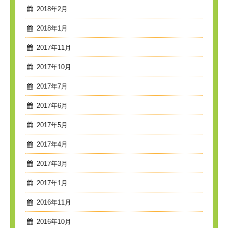
2018年2月
2018年1月
2017年11月
2017年10月
2017年7月
2017年6月
2017年5月
2017年4月
2017年3月
2017年1月
2016年11月
2016年10月