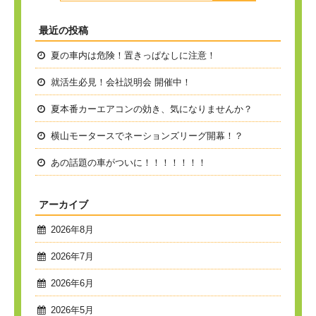
最近の投稿
夏の車内は危険！置きっぱなしに注意！
就活生必見！会社説明会 開催中！
夏本番
カーエアコンの効き、気になりませんか？
横山モータースでネーションズリーグ開幕！？
あの話題の車がついに！！！！！！！
アーカイブ
2026年8月
2026年7月
2026年6月
2026年5月