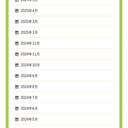
2025年4月
2025年3月
2025年1月
2024年12月
2024年11月
2024年10月
2024年9月
2024年8月
2024年7月
2024年6月
2024年5月