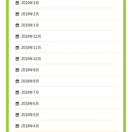
2019年3月
2019年2月
2019年1月
2018年12月
2018年11月
2018年10月
2018年9月
2018年8月
2018年7月
2018年6月
2018年5月
2018年4月