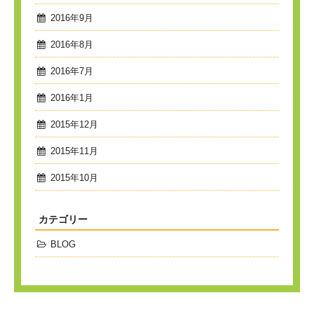
2016年9月
2016年8月
2016年7月
2016年1月
2015年12月
2015年11月
2015年10月
カテゴリー
BLOG