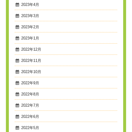
2023年4月
2023年3月
2023年2月
2023年1月
2022年12月
2022年11月
2022年10月
2022年9月
2022年8月
2022年7月
2022年6月
2022年5月