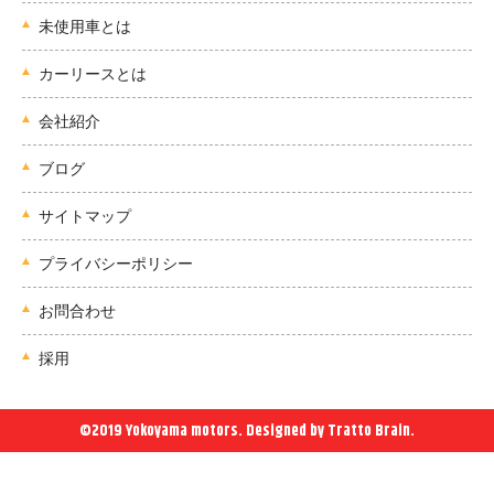
未使用車とは
カーリースとは
会社紹介
ブログ
サイトマップ
プライバシーポリシー
お問合わせ
採用
©2019 Yokoyama motors. Designed by
Tratto Brain
.