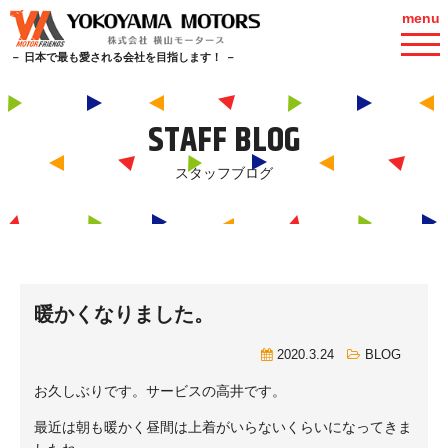
menu
－ 日本で最も愛される会社を目指します！ －
STAFF BLOG
スタッフブログ
暖かくなりました。
2020.3.24
BLOG
お久しぶりです。サービスの高井です。
最近は朝も暖かく昼間は上着がいらないくらいになってきま