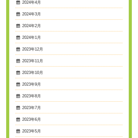
2024年4月
2024年3月
2024年2月
2024年1月
2023年12月
2023年11月
2023年10月
2023年9月
2023年8月
2023年7月
2023年6月
2023年5月