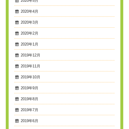
2020年5月
2020年4月
2020年3月
2020年2月
2020年1月
2019年12月
2019年11月
2019年10月
2019年9月
2019年8月
2019年7月
2019年6月