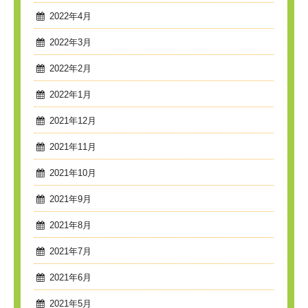
2022年4月
2022年3月
2022年2月
2022年1月
2021年12月
2021年11月
2021年10月
2021年9月
2021年8月
2021年7月
2021年6月
2021年5月