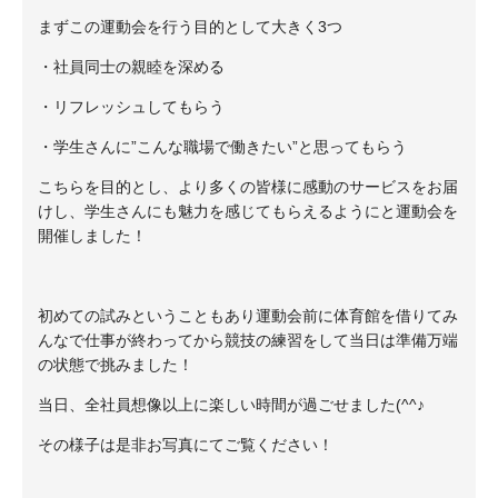
まずこの運動会を行う目的として大きく3つ
・社員同士の親睦を深める
・リフレッシュしてもらう
・学生さんに”こんな職場で働きたい”と思ってもらう
こちらを目的とし、より多くの皆様に感動のサービスをお届
けし、学生さんにも魅力を感じてもらえるようにと運動会を
開催しました！
初めての試みということもあり運動会前に体育館を借りてみ
んなで仕事が終わってから競技の練習をして当日は準備万端
の状態で挑みました！
当日、全社員想像以上に楽しい時間が過ごせました(^^♪
その様子は是非お写真にてご覧ください！