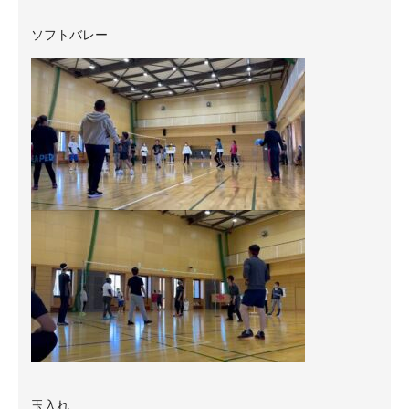
ソフトバレー
玉入れ