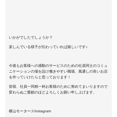
いかがでしたでしょうか？
楽しんでいる様子が伝わっていれば嬉しいです♪
今後もお客様への感動のサービスのための社員同士のコミュ
ニケーションの場を設け働きやすい職場、風通しの良いお店
を作っていけたらと思っております！
皆様、社員一同精一杯お客様のために努めてまいりますので
変わらぬご愛顧のほどよろしくお願い申し上げます。
横山モータースInstagram