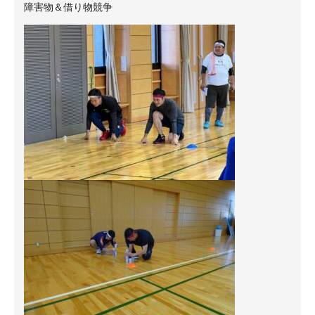
障害物＆借り物競争