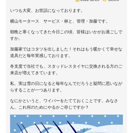
いつも大変、お世話になっております。
横山モータース サービス・林と、管理・加藤です。
朝晩と寒くなってきた今日この頃、皆様はいかがお過ごしで
すか。
加藤家ではコタツを出しました！それはもう暖かくて幸せな
道具だと毎年実感しております。
冬支度で当社でも、スタッドレスタイヤに交換される方のご
来店が増えてきています。
私、実は雪の日になると毎年なんでだろうと疑問に思いなが
らすることが一つあります。
なにかというと、ワイパーをたてておくことです。みなさ
ん、これ何のためにやるかご存じですか？