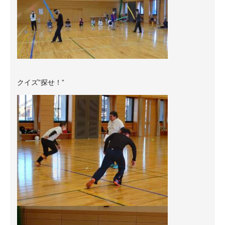
クイズ”探せ！”