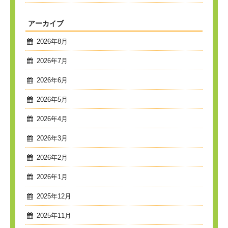
アーカイブ
2026年8月
2026年7月
2026年6月
2026年5月
2026年4月
2026年3月
2026年2月
2026年1月
2025年12月
2025年11月