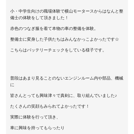
小・中学生向けの職場体験で横山モータースからはなんと整
備士の体験をして頂きました！
赤色のつなぎ服を着て本物の車の整備を体験。
整備士に変身した子供たちはみんなかっこよかったです☆
こちらはバッテリーチェックをしている様子です。
普段はあまり見ることのないエンジンルーム内や部品、機械
に
皆さんとっても興味津々で真剣に、取り組んでいました♪
たくさんの笑顔もみられてよかったです！
実際に体験を行って頂き、
車に興味を持ってもらったり