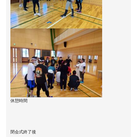
休憩時間
閉会式終了後