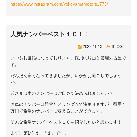
https://www.instagram.com/yokoyamamotors1775/
人気ナンバーベスト１０！！
2022.11.13
BLOG
いつもお世話になっております。採用の片山と管理の古屋で
す。
だんだん寒くなってきましたが、いかがお過ごしでしょう
か。
皆さまは車のナンバーはご自身で決められましたか？
お車のナンバーは通常だとランダムで決まりますが、費用１
万円で希望のナンバーに変えることができます。
そんな希望ナンバーベスト１０を紹介したいと思います！！
まず、第1位は、『１』です。