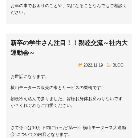
お車の事でお困りのことや、気になることなんでもご相談く
ださい。
新卒の学生さん注目！！親睦交流～社内大
運動会～
2022.11.19
BLOG
お世話になります。
横山モータース販売の東とサービスの栗橋です。
朝晩冷え込んで参りました。皆様お身体お変わりないです
か？くれぐれもご自愛ください。
さて今回は10月下旬に行った”第一回 横山モータース大運動
会”についての内容となります。