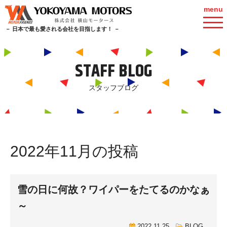
menu
－ 日本で最も愛される会社を目指します！ －
STAFF BLOG
スタッフブログ
2022年11月の投稿
雪の日に何故？ワイパーをたてるのかなぁ
～
2022.11.25
BLOG