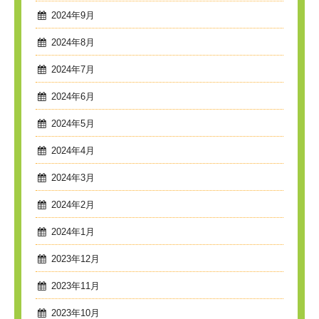
2024年9月
2024年8月
2024年7月
2024年6月
2024年5月
2024年4月
2024年3月
2024年2月
2024年1月
2023年12月
2023年11月
2023年10月