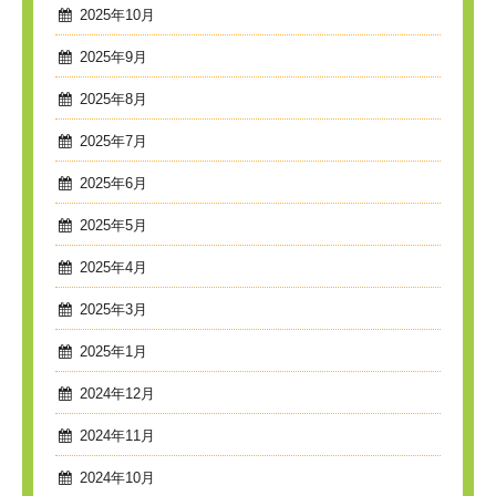
2025年10月
2025年9月
2025年8月
2025年7月
2025年6月
2025年5月
2025年4月
2025年3月
2025年1月
2024年12月
2024年11月
2024年10月