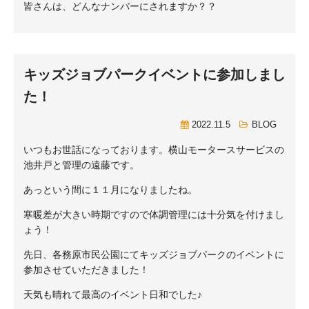
皆さんは、どんなナンバーにされますか？？
キッズジョブパークイベントに参加しまし
た！
2022.11.5
BLOG
いつもお世話になっております。横山モータースサービスの
池井戸と管理の遠藤です。
あっという間に１１月になりましたね。
寒暖差が大きい時期ですので体調管理には十分気を付けまし
ょう！
先日、各務原市民公園にてキッズジョブパークのイベントに
参加させていただきました！
天気も晴れて最高のイベント日和でした♪