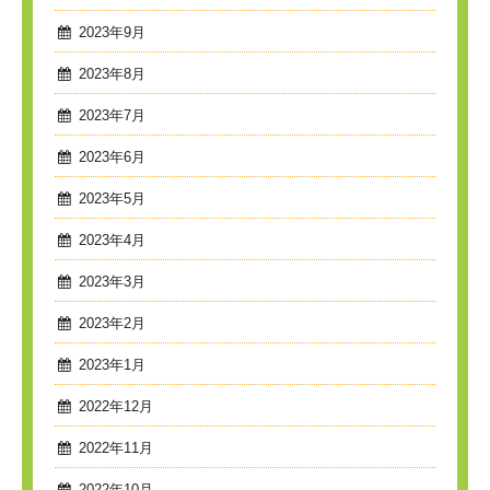
2023年9月
2023年8月
2023年7月
2023年6月
2023年5月
2023年4月
2023年3月
2023年2月
2023年1月
2022年12月
2022年11月
2022年10月