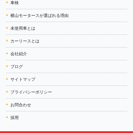
車検
横山モータースが選ばれる理由
未使用車とは
カーリースとは
会社紹介
ブログ
サイトマップ
プライバシーポリシー
お問合わせ
採用