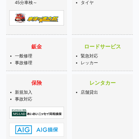
45分車検～
タイヤ
鈑金
ロードサービス
一般修理
緊急対応
事故修理
レッカー
保険
レンタカー
新規加入
店舗貸出
事故対応