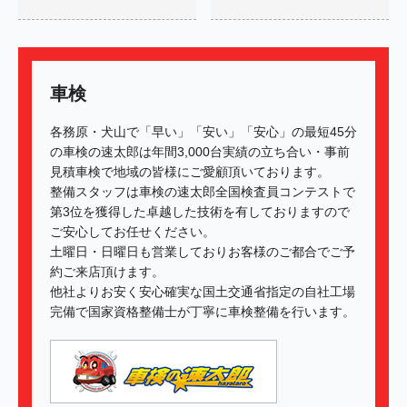
車検
各務原・犬山で「早い」「安い」「安心」の最短45分
の車検の速太郎は年間3,000台実績の立ち合い・事前
見積車検で地域の皆様にご愛顧頂いております。
整備スタッフは車検の速太郎全国検査員コンテストで
第3位を獲得した卓越した技術を有しておりますので
ご安心してお任せください。
土曜日・日曜日も営業しておりお客様のご都合でご予
約ご来店頂けます。
他社よりお安く安心確実な国土交通省指定の自社工場
完備で国家資格整備士が丁寧に車検整備を行います。