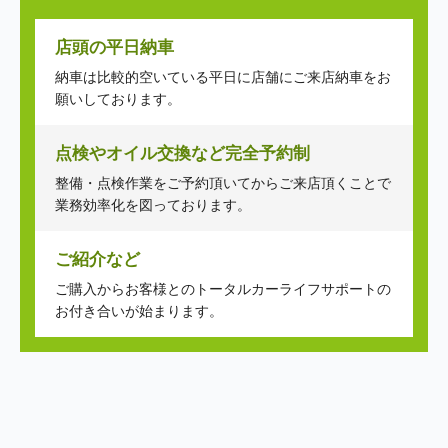
店頭の平日納車
納車は比較的空いている平日に店舗にご来店納車をお
願いしております。
点検やオイル交換など完全予約制
整備・点検作業をご予約頂いてからご来店頂くことで
業務効率化を図っております。
ご紹介など
ご購入からお客様とのトータルカーライフサポートの
お付き合いが始まります。