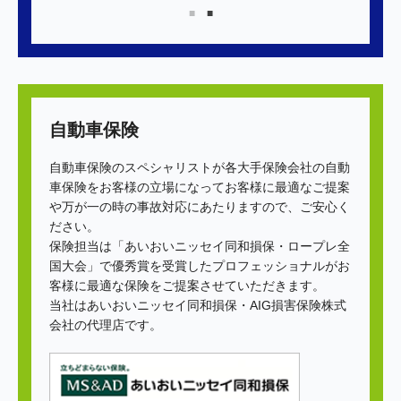
自動車保険
自動車保険のスペシャリストが各大手保険会社の自動
車保険をお客様の立場になってお客様に最適なご提案
や万が一の時の事故対応にあたりますので、ご安心く
ださい。
保険担当は「あいおいニッセイ同和損保・ロープレ全
国大会」で優秀賞を受賞したプロフェッショナルがお
客様に最適な保険をご提案させていただきます。
当社はあいおいニッセイ同和損保・AIG損害保険株式
会社の代理店です。