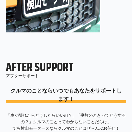
AFTER SUPPORT
アフターサポート
クルマのことならいつでもあなたをサポートし
ます！
「車が壊れたらどうしたらいいの？」「事故のときってどうする
の？」クルマのことってわからないことだらけ。
でも横山モータースならクルマのことはぜ～んぶお任せ！