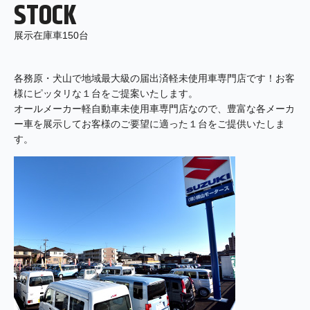
STOCK
展示在庫車150台
各務原・犬山で地域最大級の届出済軽未使用車専門店です！お客
様にピッタリな１台をご提案いたします。
オールメーカー軽自動車未使用車専門店なので、豊富な各メーカ
ー車を展示してお客様のご要望に適った１台をご提供いたしま
す。