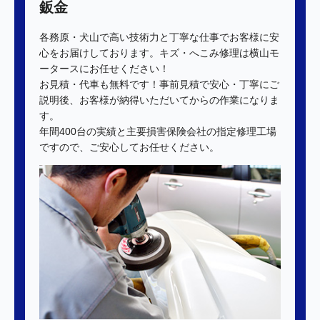
鈑金
各務原・犬山で高い技術力と丁寧な仕事でお客様に安
心をお届けしております。キズ・へこみ修理は横山モ
ータースにお任せください！
お見積・代車も無料です！事前見積で安心・丁寧にご
説明後、お客様が納得いただいてからの作業になりま
す。
年間400台の実績と主要損害保険会社の指定修理工場
ですので、ご安心してお任せください。