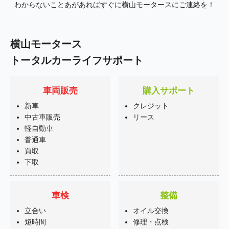
わからないことあがあればすぐに横山モータースにご連絡を！
横山モータース
トータルカーライフサポート
車両販売
購入サポート
新車
クレジット
中古車販売
リース
軽自動車
普通車
買取
下取
車検
整備
立合い
オイル交換
短時間
修理・点検