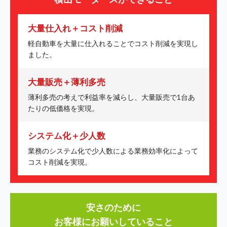
大量仕入れ＋コスト削減
軽自動車を大量に仕入れることでコスト削減を実現し
ました。
大量販売＋薄利多売
薄利多売の考えで利益率を減らし、大量販売で1台あ
たりの低価格を実現。
システム化＋少人数
業務のシステム化で少人数による業務効率化によって
コスト削減を実現。
安さのために
お客様にお願いしていること