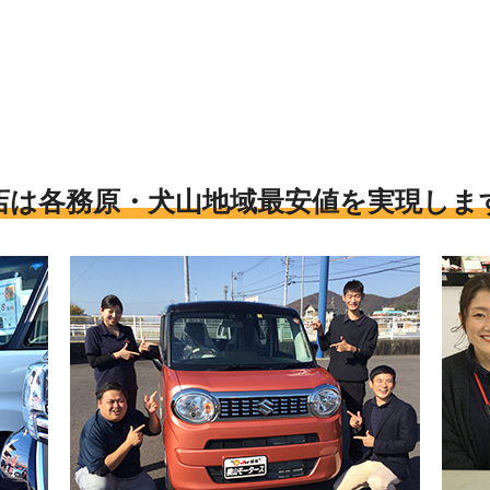
店は各務原・犬山地域最安値を実現しま