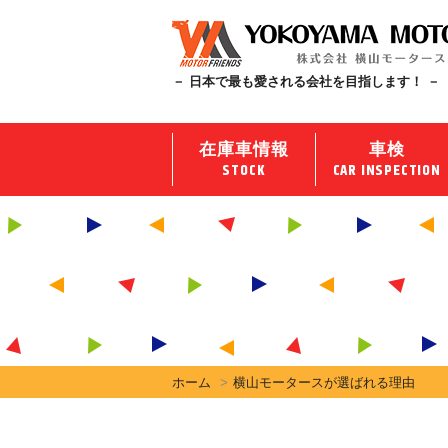
－ 日本で最も愛される会社を目指します！ －
在庫車情報
車検
STOCK
CAR INSPECTION
ホーム
横山モータースが選ばれる理由