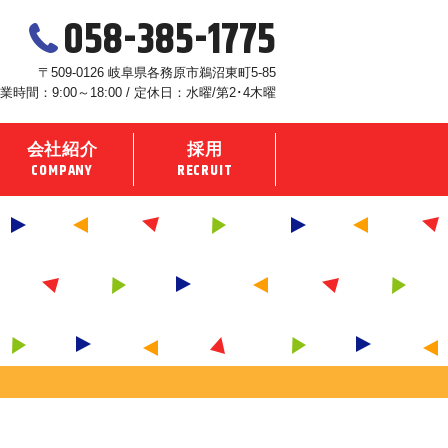
058-385-1775
〒509-0126 岐阜県各務原市鵜沼東町5-85
業時間：9:00～18:00 / 定休日：水曜/第2･4木曜
会社紹介
採用
COMPANY
RECRUIT