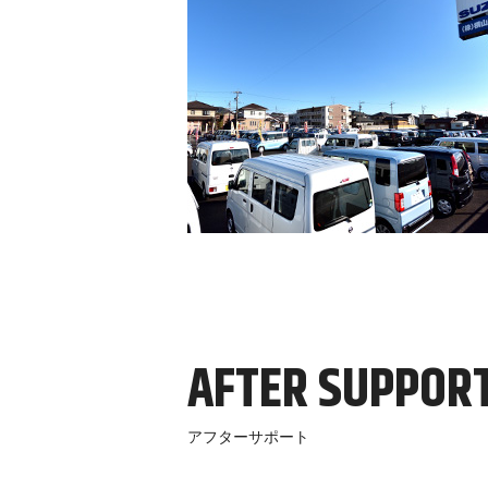
AFTER SUPPOR
アフターサポート