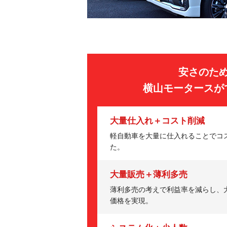
安さのた
横山モータースが
大量仕入れ＋コスト削減
軽自動車を大量に仕入れることでコ
た。
大量販売＋薄利多売
薄利多売の考えで利益率を減らし、
価格を実現。