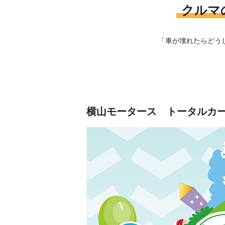
クルマ
「車が壊れたらどう
横山モータース
トータルカ