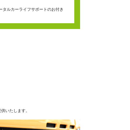
ータルカーライフサポートのお付き
提供いたします。