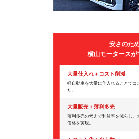
安さのた
横山モータースが
大量仕入れ＋コスト削減
軽自動車を大量に仕入れることでコ
た。
大量販売＋薄利多売
薄利多売の考えで利益率を減らし、
価格を実現。