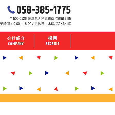
058-385-1775
〒509-0126 岐阜県各務原市鵜沼東町5-85
業時間：9:00～18:00 / 定休日：水曜/第2･4木曜
会社紹介
採用
COMPANY
RECRUIT