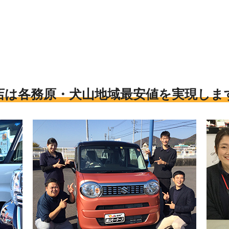
店は各務原・犬山地域最安値を実現しま