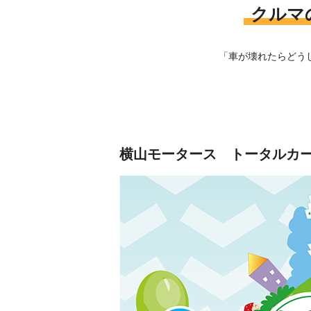
クルマ
「車が壊れたらどう
横山モータース
トータルカ