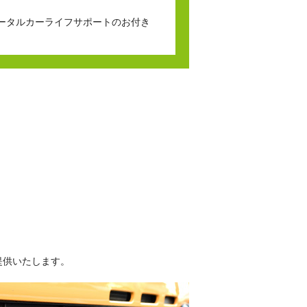
ータルカーライフサポートのお付き
提供いたします。