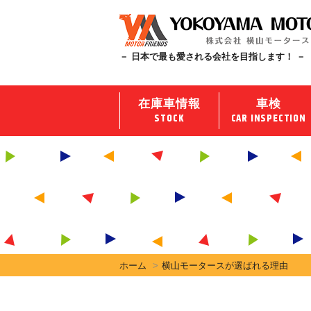
－ 日本で最も愛される会社を目指します！ －
在庫車情報
車検
STOCK
CAR INSPECTION
ホーム
横山モータースが選ばれる理由