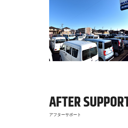
AFTER SUPPOR
アフターサポート