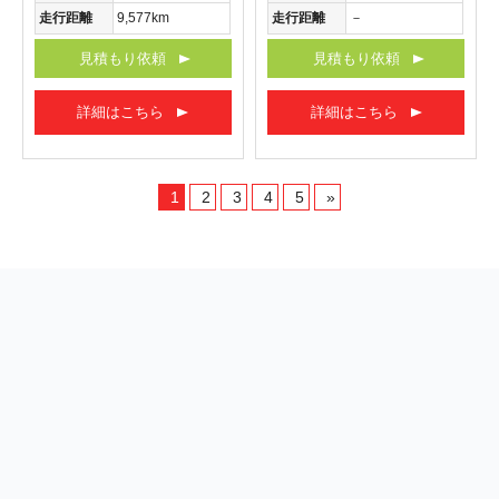
走行距離
9,577km
走行距離
－
見積もり依頼
見積もり依頼
詳細はこちら
詳細はこちら
1
2
3
4
5
»