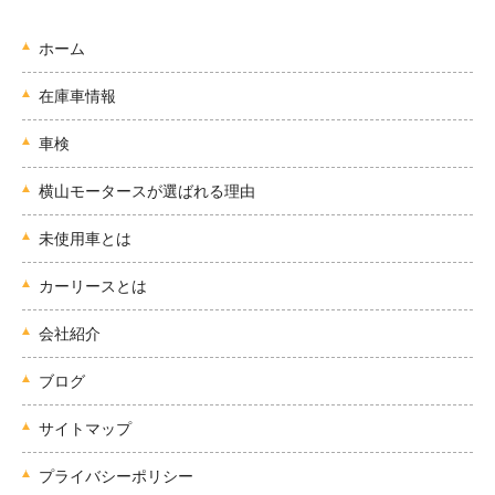
ホーム
在庫車情報
車検
横山モータースが選ばれる理由
未使用車とは
カーリースとは
会社紹介
ブログ
サイトマップ
プライバシーポリシー