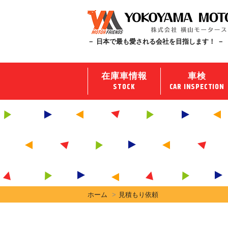
－ 日本で最も愛される会社を目指します！ －
在庫車情報
車検
STOCK
CAR INSPECTION
ホーム
見積もり依頼