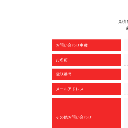
見積
お問い合わせ車種
お名前
電話番号
メールアドレス
その他お問い合わせ