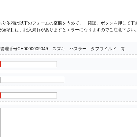
もり依頼は以下のフォームの空欄をうめて、「確認」ボタンを押して下
必須項目は、記入漏れがありますとエラーになりますのでご注意下さい
管理番号CH0000009049 スズキ ハスラー タフワイルド 青