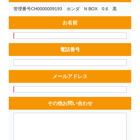
管理番号CH0000009193 ホンダ N BOX 0.6 黒
お名前
電話番号
メールアドレス
その他お問い合わせ