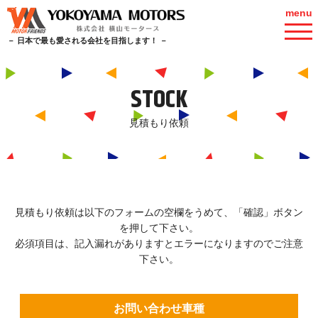
menu
－ 日本で最も愛される会社を目指します！ －
STOCK
見積もり依頼
見積もり依頼は以下のフォームの空欄をうめて、「確認」ボタン
を押して下さい。
必須項目は、記入漏れがありますとエラーになりますのでご注意
下さい。
お問い合わせ車種