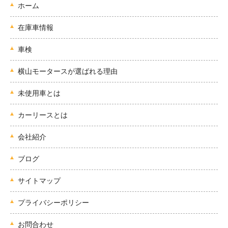
ホーム
在庫車情報
車検
横山モータースが選ばれる理由
未使用車とは
カーリースとは
会社紹介
ブログ
サイトマップ
プライバシーポリシー
お問合わせ