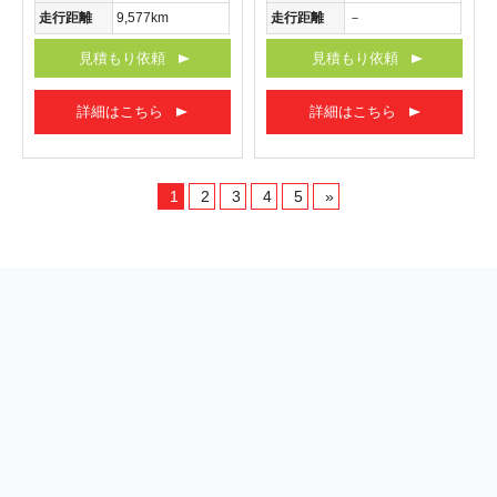
走行距離
9,577km
走行距離
－
見積もり依頼
見積もり依頼
詳細はこちら
詳細はこちら
1
2
3
4
5
»