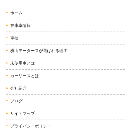
ホーム
在庫車情報
車検
横山モータースが選ばれる理由
未使用車とは
カーリースとは
会社紹介
ブログ
サイトマップ
プライバシーポリシー