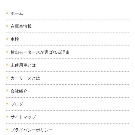
ホーム
在庫車情報
車検
横山モータースが選ばれる理由
未使用車とは
カーリースとは
会社紹介
ブログ
サイトマップ
プライバシーポリシー