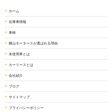
ホーム
在庫車情報
車検
横山モータースが選ばれる理由
未使用車とは
カーリースとは
会社紹介
ブログ
サイトマップ
プライバシーポリシー