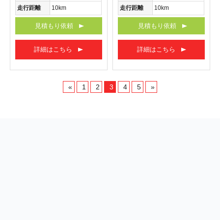
走行距離
10km
走行距離
10km
見積もり依頼
見積もり依頼
詳細はこちら
詳細はこちら
«
1
2
3
4
5
»