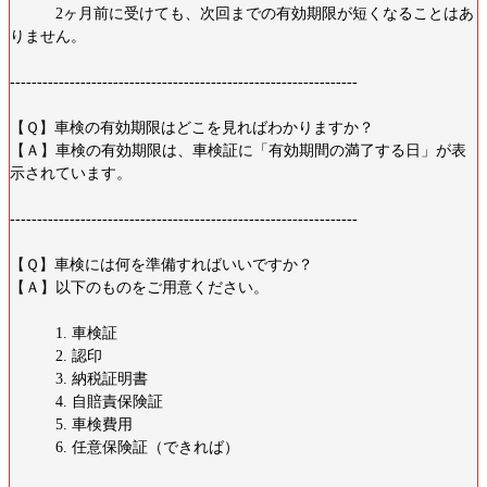
2ヶ月前に受けても、次回までの有効期限が短くなることはあ
りません。
----------------------------------------------------------------
【Ｑ】車検の有効期限はどこを見ればわかりますか？
【Ａ】車検の有効期限は、車検証に「有効期間の満了する日」が表
示されています。
----------------------------------------------------------------
【Ｑ】車検には何を準備すればいいですか？
【Ａ】以下のものをご用意ください。
1. 車検証
2. 認印
3. 納税証明書
4. 自賠責保険証
5. 車検費用
6. 任意保険証（できれば）