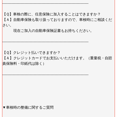
------------------------------------------------------------------
【Ｑ】車検の際に、任意保険に加入することはできますか？
【Ａ】自動車保険も取り扱っておりますので、車検時にご相談くだ
さい。
現在ご加入の自動車保険証書もお持ちください。
------------------------------------------------------------------
【Ｑ】クレジット払いできますか？
【Ａ】クレジットカードでお支払いいただけます。（重量税・自賠
責保険料・印紙代は除く）
------------------------------------------------------------------
▼車検時の整備に関するご質問