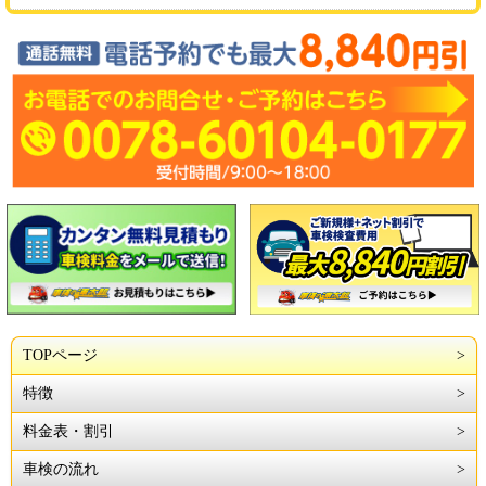
TOPページ
特徴
料金表・割引
車検の流れ