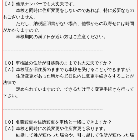
【Ａ】他県ナンバーでも大丈夫です。
車検と同時に住所変更をしないのであれば、特に必要なもの
もございません。
ただし、納税証明書がない場合、他県からの取寄せには時間
がかかりますので、
車検期間の満了日が近い方はご注意ください。
----------------------------------------------------------------
【Ｑ】車検証の住所が引越前のままでも大丈夫ですか？
【Ａ】車検証が旧住所のままでも車検を受けることができますが、
住所変更があった時から15日以内に変更手続きをすることが
法律で
定められていますので、できるだけ早く変更手続きを行って
下さい。
----------------------------------------------------------------
【Ｑ】名義変更や住所変更を車検と一緒にできますか？
【Ａ】車検と同時に名義変更や住所変更も承ります。
結婚して姓が変わった場合や、引っ越して住所が変わった場