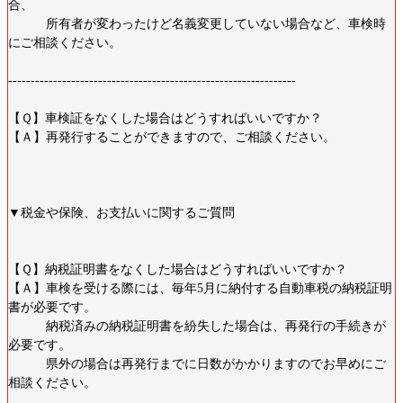
合、
所有者が変わったけど名義変更していない場合など、車検時
にご相談ください。
----------------------------------------------------------------
【Ｑ】車検証をなくした場合はどうすればいいですか？
【Ａ】再発行することができますので、ご相談ください。
▼税金や保険、お支払いに関するご質問
【Ｑ】納税証明書をなくした場合はどうすればいいですか？
【Ａ】車検を受ける際には、毎年5月に納付する自動車税の納税証明
書が必要です。
納税済みの納税証明書を紛失した場合は、再発行の手続きが
必要です。
県外の場合は再発行までに日数がかかりますのでお早めにご
相談ください。