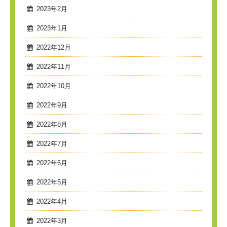
2023年2月
2023年1月
2022年12月
2022年11月
2022年10月
2022年9月
2022年8月
2022年7月
2022年6月
2022年5月
2022年4月
2022年3月