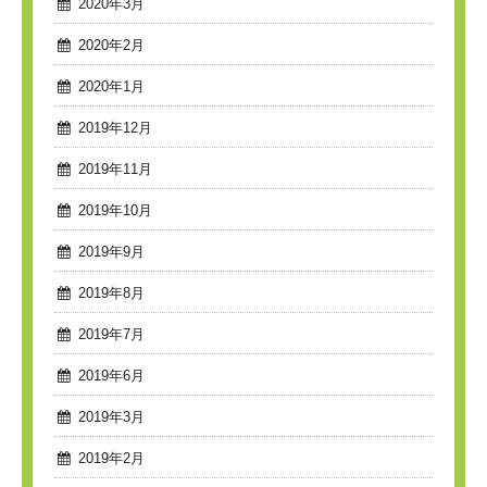
2020年3月
2020年2月
2020年1月
2019年12月
2019年11月
2019年10月
2019年9月
2019年8月
2019年7月
2019年6月
2019年3月
2019年2月