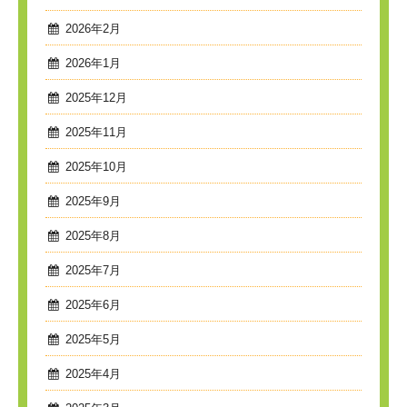
2026年2月
2026年1月
2025年12月
2025年11月
2025年10月
2025年9月
2025年8月
2025年7月
2025年6月
2025年5月
2025年4月