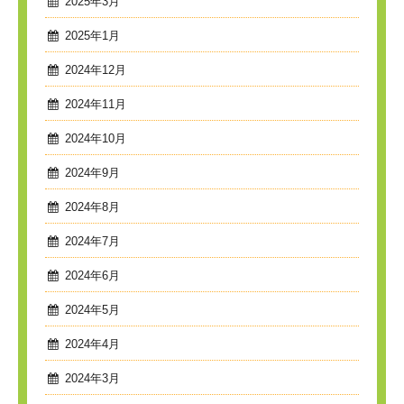
2025年3月
2025年1月
2024年12月
2024年11月
2024年10月
2024年9月
2024年8月
2024年7月
2024年6月
2024年5月
2024年4月
2024年3月