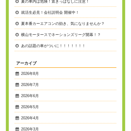
夏の車内は危険！置きっぱなしに注意！
就活生必見！会社説明会 開催中！
夏本番
カーエアコンの効き、気になりませんか？
横山モータースでネーションズリーグ開幕！？
あの話題の車がついに！！！！！！！
アーカイブ
2026年8月
2026年7月
2026年6月
2026年5月
2026年4月
2026年3月