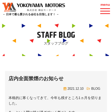
menu
－ 日本で最も愛される会社を目指します！ －
STAFF BLOG
スタッフブログ
店内全面禁煙のお知らせ
2021.12.10
BLOG
本格的に寒くなってきて、今年も残すところ1ヵ月を切りま
した。