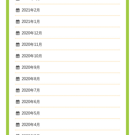
2021年2月
2021年1月
2020年12月
2020年11月
2020年10月
2020年9月
2020年8月
2020年7月
2020年6月
2020年5月
2020年4月