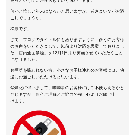
あっという間に時が過ぎていく気がします。
何かと忙しい年末になるかと思いますが、皆さまいかがお過
ごしでしょうか。
松原です。
さて、ブログのタイトルにもありますように、多くのお客様
のお声をいただきまして、以前より対応を思案しておりまし
た「店内全面禁煙」を12月1日より実施させていただくこと
になりました。
お煙草を吸われない方、小さなお子様連れのお客様には、快
適にお過ごしいただけると思います。
禁煙化に伴いまして、喫煙者のお客様にはご不便もあるかと
存じますが、何卒ご理解とご協力の程、心よりお願い申し上
げます。