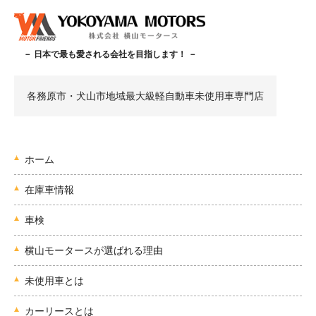
－ 日本で最も愛される会社を目指します！ －
各務原市・犬山市地域最大級軽自動車未使用車専門店
ホーム
在庫車情報
車検
横山モータースが選ばれる理由
未使用車とは
カーリースとは