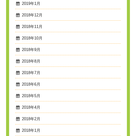
2019年1月
2018年12月
2018年11月
2018年10月
2018年9月
2018年8月
2018年7月
2018年6月
2018年5月
2018年4月
2018年2月
2018年1月