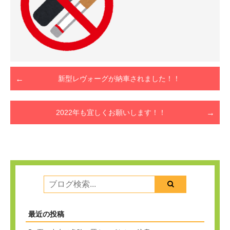
新型レヴォーグが納車されました！！
2022年も宜しくお願いします！！
最近の投稿