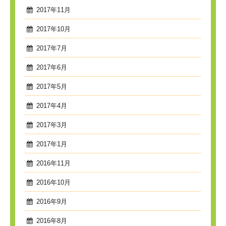
2017年11月
2017年10月
2017年7月
2017年6月
2017年5月
2017年4月
2017年3月
2017年1月
2016年11月
2016年10月
2016年9月
2016年8月