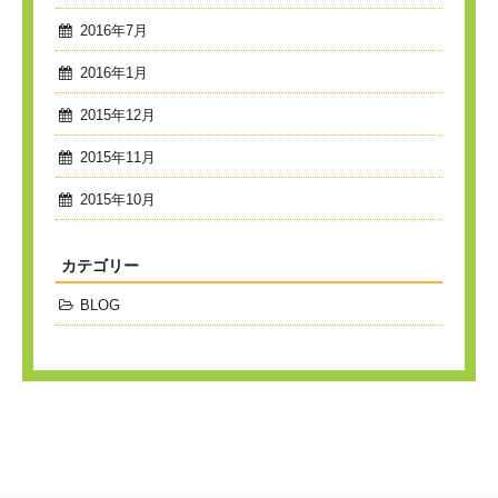
2016年7月
2016年1月
2015年12月
2015年11月
2015年10月
カテゴリー
BLOG