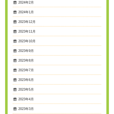
2024年2月
2024年1月
2023年12月
2023年11月
2023年10月
2023年9月
2023年8月
2023年7月
2023年6月
2023年5月
2023年4月
2023年3月