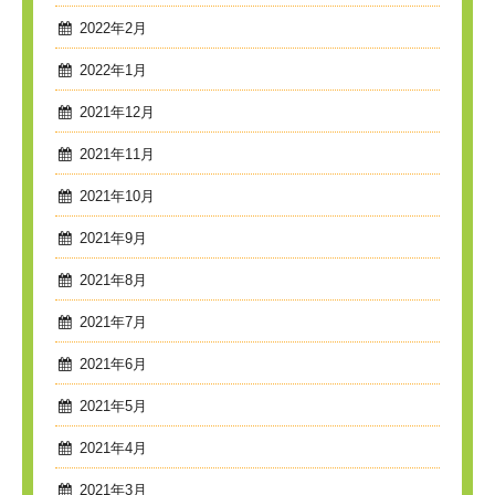
2022年2月
2022年1月
2021年12月
2021年11月
2021年10月
2021年9月
2021年8月
2021年7月
2021年6月
2021年5月
2021年4月
2021年3月