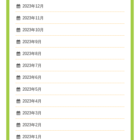
2023年12月
2023年11月
2023年10月
2023年9月
2023年8月
2023年7月
2023年6月
2023年5月
2023年4月
2023年3月
2023年2月
2023年1月