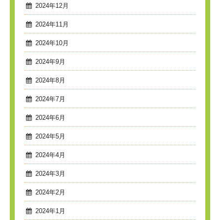
2024年12月
2024年11月
2024年10月
2024年9月
2024年8月
2024年7月
2024年6月
2024年5月
2024年4月
2024年3月
2024年2月
2024年1月