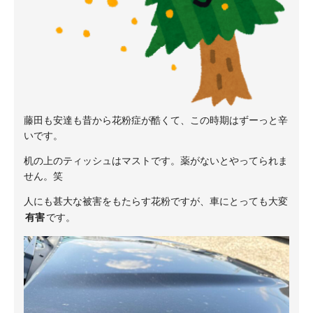
藤田も安達も昔から花粉症が酷くて、この時期はずーっと辛
いです。
机の上のティッシュはマストです。薬がないとやってられま
せん。笑
人にも甚大な被害をもたらす花粉ですが、車にとっても大変
有害
です。