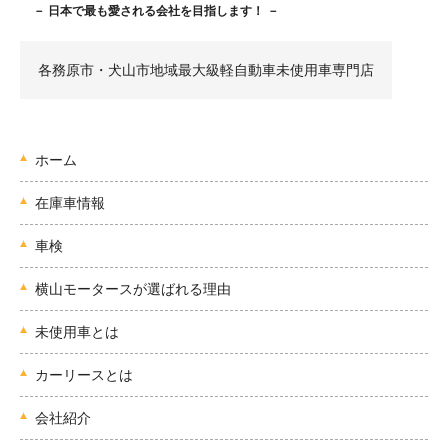
－ 日本で最も愛される会社を目指します！ －
各務原市・犬山市地域最大級軽自動車未使用車専門店
ホーム
在庫車情報
車検
横山モータースが選ばれる理由
未使用車とは
カーリースとは
会社紹介