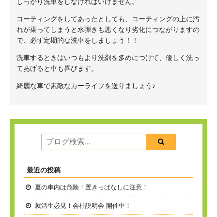
しっかり洗車をしなければいけません。
コーティングをしてあったとしても、コーティングの上に汚
れが乗ってしまうと水弾きも悪くなり劣化につながりますの
で、必ず定期的な洗車をしましょう！！
洗車するときはいつもより洗剤を多めにつけて、優しく洗っ
てあげると車も喜びます。
綺麗な車で素敵なカーライフを送りましょう♪
最近の投稿
夏の車内は危険！置きっぱなしに注意！
就活生必見！会社説明会 開催中！