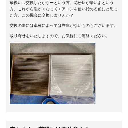
最後いつ交換したかなーという方、花粉症が辛いよという
方、これから暖かくなってエアコンを使い始める前にと思っ
た方、この機会に交換しませんか？
交換の際には車種によっては在庫がないものもございます。
取り寄せをいたしますので、お気軽にご連絡ください。