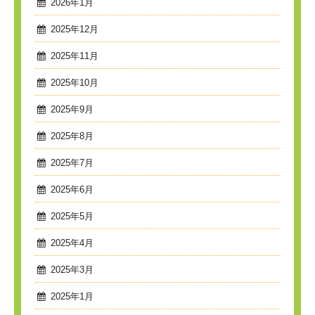
2026年1月
2025年12月
2025年11月
2025年10月
2025年9月
2025年8月
2025年7月
2025年6月
2025年5月
2025年4月
2025年3月
2025年1月