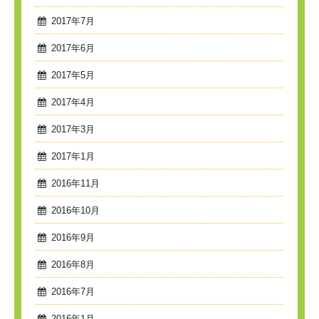
2017年7月
2017年6月
2017年5月
2017年4月
2017年3月
2017年1月
2016年11月
2016年10月
2016年9月
2016年8月
2016年7月
2016年1月