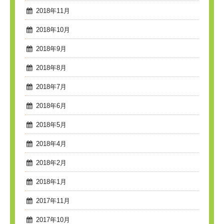
2018年11月
2018年10月
2018年9月
2018年8月
2018年7月
2018年6月
2018年5月
2018年4月
2018年2月
2018年1月
2017年11月
2017年10月