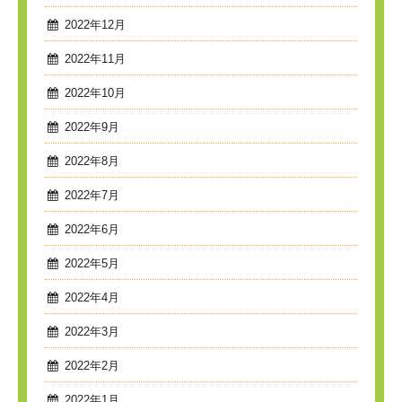
2022年12月
2022年11月
2022年10月
2022年9月
2022年8月
2022年7月
2022年6月
2022年5月
2022年4月
2022年3月
2022年2月
2022年1月