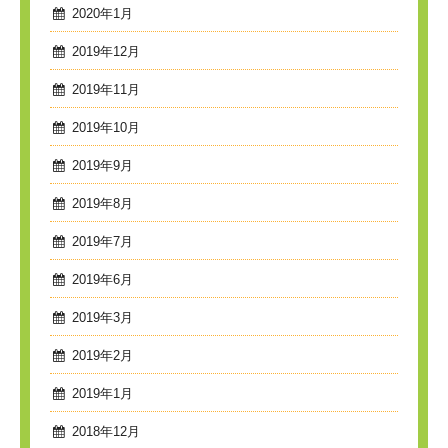
2020年1月
2019年12月
2019年11月
2019年10月
2019年9月
2019年8月
2019年7月
2019年6月
2019年3月
2019年2月
2019年1月
2018年12月