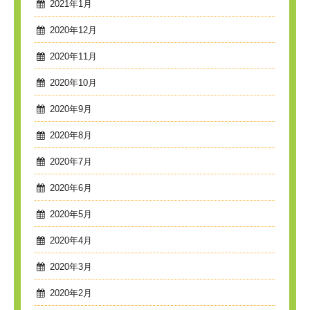
2021年1月
2020年12月
2020年11月
2020年10月
2020年9月
2020年8月
2020年7月
2020年6月
2020年5月
2020年4月
2020年3月
2020年2月