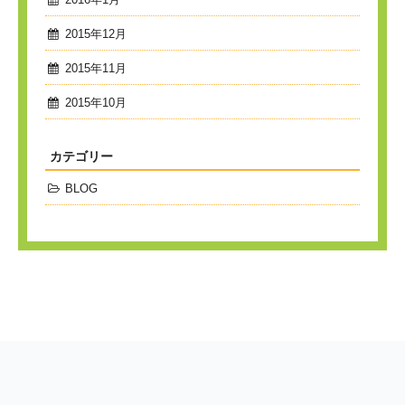
2015年12月
2015年11月
2015年10月
カテゴリー
BLOG