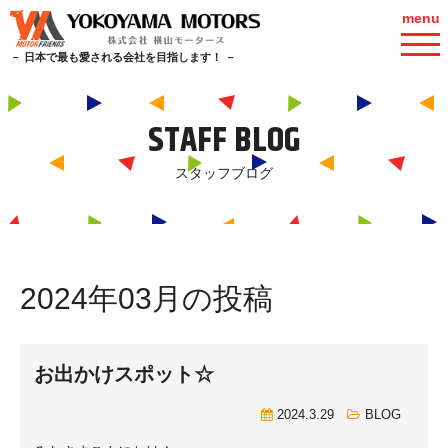
menu
－ 日本で最も愛される会社を目指します！ －
STAFF BLOG
スタッフブログ
2024年03月の投稿
お出かけスポット☆
2024.3.29
BLOG