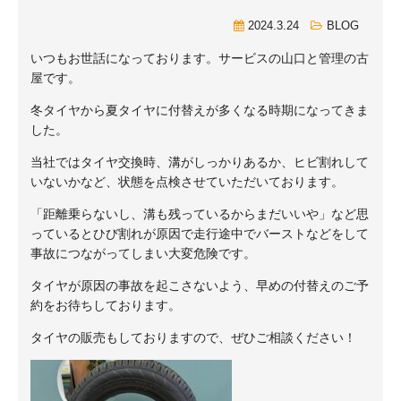
2024.3.24
BLOG
いつもお世話になっております。サービスの山口と管理の古
屋です。
冬タイヤから夏タイヤに付替えが多くなる時期になってきま
した。
当社ではタイヤ交換時、溝がしっかりあるか、ヒビ割れして
いないかなど、状態を点検させていただいております。
「距離乗らないし、溝も残っているからまだいいや」など思
っているとひび割れが原因で走行途中でバーストなどをして
事故につながってしまい大変危険です。
タイヤが原因の事故を起こさないよう、早めの付替えのご予
約をお待ちしております。
タイヤの販売もしておりますので、ぜひご相談ください！