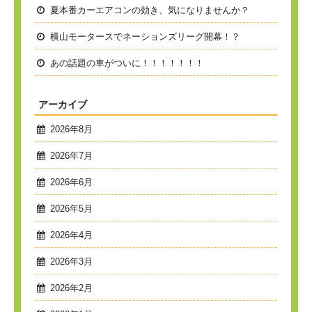
夏本番
カーエアコンの効き、気になりませんか？
横山モータースでネーションズリーグ開幕！？
あの話題の車がついに！！！！！！！
アーカイブ
2026年8月
2026年7月
2026年6月
2026年5月
2026年4月
2026年3月
2026年2月