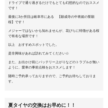
ドライブで通り過ぎるだけでもとても幻想的なのでおススメ
です！
最後に3か所目は岐阜市にある 【願成寺の中将姫の誓願
桜】です！
メジャーではないかも知れませんが、花びらに特徴がある桜
で有名な場所です！
以上 おすすめスポットでした。
是非興味があれば訪れてみてください☆
また、お出かけ前にバッテリー上がりなどのトラブルが無い
ように、愛車の事前点検をおススメします！
随時ご予約承っておりますので、ご予約お待ちしておりま
す。
夏タイヤの交換はお早めに！！