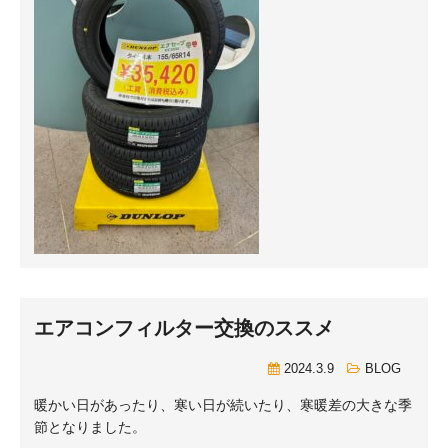
エアコンフィルター交換のススメ
2024.3.9
BLOG
暖かい日があったり、寒い日が続いたり、寒暖差の大きな季
節となりました。