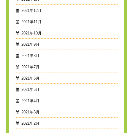
2021年12月
2021年11月
2021年10月
2021年9月
2021年8月
2021年7月
2021年6月
2021年5月
2021年4月
2021年3月
2021年2月