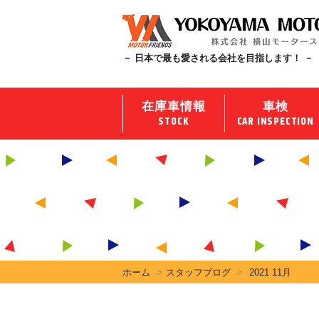
－ 日本で最も愛される会社を目指します！ －
在庫車情報
車検
STOCK
CAR INSPECTION
ホーム
スタッフブログ
2021 11月