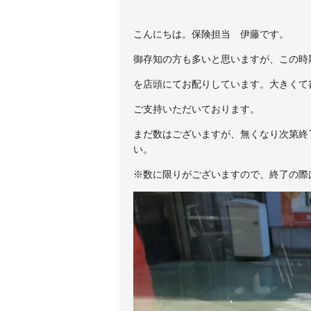
こんにちは。保険担当 伊藤です。
御存知の方も多いと思いますが、この時
を店頭にてお配りしています。大きくて
ご支持いただいております。
まだ数はございますが、無くなり次第終
い。
※数に限りがございますので、終了の際