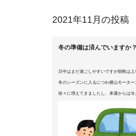
2021年11月の投稿
冬の準備は済んでいますか
日中はまだ過ごしやすいですが朝晩は上
冬のシーズンに入るにつれ横山モーター
徐々に増えてきましたし、来週からは冷