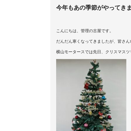
今年もあの季節がやってき
こんにちは、管理の古屋です。
だんだん寒くなってきましたが、皆さん
横山モータースでは先日、クリスマスツ