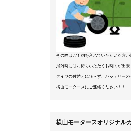
その際はご予約を入れていただいた方が
混雑時にはお待ちいただくお時間が出来
タイヤの付替えに限らず、バッテリーの
横山モータースにご連絡ください！！
横山モータースオリジナル