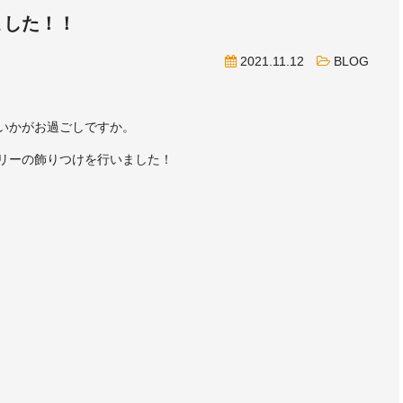
ました！！
2021.11.12
BLOG
いかがお過ごしですか。
リーの飾りつけを行いました！