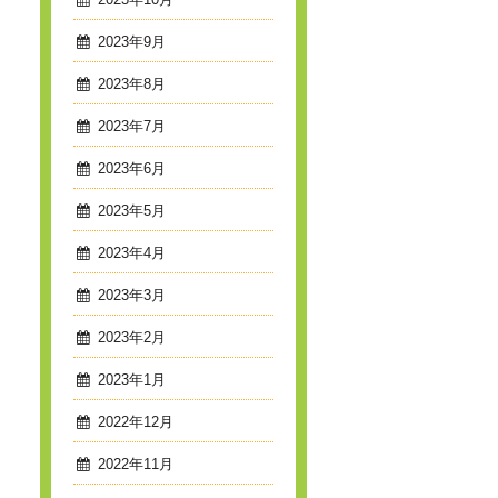
2023年10月
2023年9月
2023年8月
2023年7月
2023年6月
2023年5月
2023年4月
2023年3月
2023年2月
2023年1月
2022年12月
2022年11月