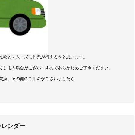
比較的スムーズに作業が行えるかと思います。
てしまう場合がございますのであらかじめご了承ください。
交換、その他のご用命がございましたら
カレンダー