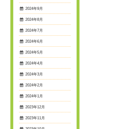
2024年9月
2024年8月
2024年7月
2024年6月
2024年5月
2024年4月
2024年3月
2024年2月
2024年1月
2023年12月
2023年11月