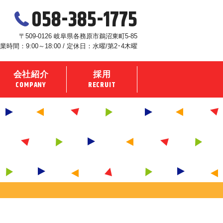
058-385-1775
〒509-0126 岐阜県各務原市鵜沼東町5-85
業時間：9:00～18:00 / 定休日：水曜/第2･4木曜
会社紹介
採用
COMPANY
RECRUIT