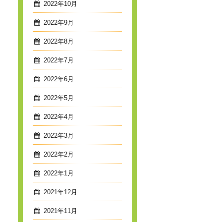
2022年10月
2022年9月
2022年8月
2022年7月
2022年6月
2022年5月
2022年4月
2022年3月
2022年2月
2022年1月
2021年12月
2021年11月