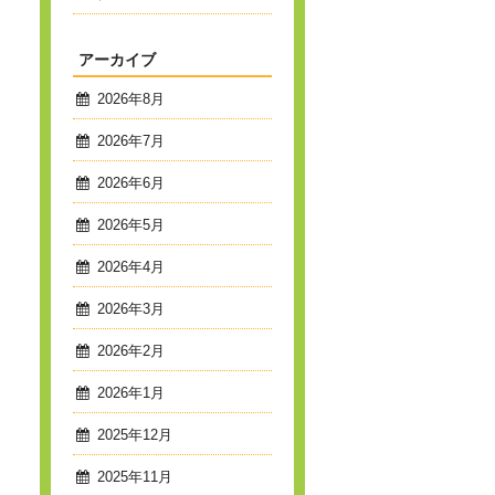
アーカイブ
2026年8月
2026年7月
2026年6月
2026年5月
2026年4月
2026年3月
2026年2月
2026年1月
2025年12月
2025年11月