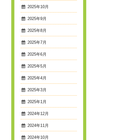
2025年10月
2025年9月
2025年8月
2025年7月
2025年6月
2025年5月
2025年4月
2025年3月
2025年1月
2024年12月
2024年11月
2024年10月