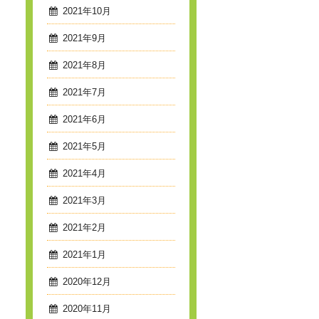
2021年10月
2021年9月
2021年8月
2021年7月
2021年6月
2021年5月
2021年4月
2021年3月
2021年2月
2021年1月
2020年12月
2020年11月