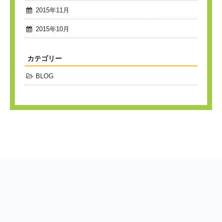
2015年11月
2015年10月
カテゴリー
BLOG