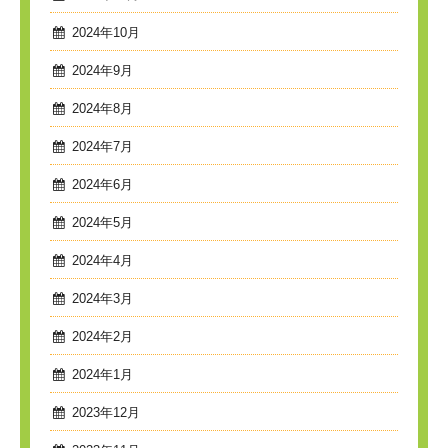
2024年10月
2024年9月
2024年8月
2024年7月
2024年6月
2024年5月
2024年4月
2024年3月
2024年2月
2024年1月
2023年12月