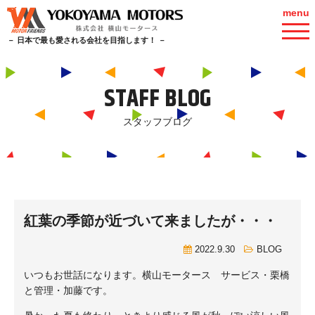
menu
－ 日本で最も愛される会社を目指します！ －
STAFF BLOG
スタッフブログ
紅葉の季節が近づいて来ましたが・・・
2022.9.30
BLOG
いつもお世話になります。横山モータース サービス・栗橋
と管理・加藤です。