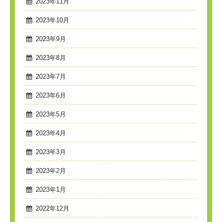
2023年11月
2023年10月
2023年9月
2023年8月
2023年7月
2023年6月
2023年5月
2023年4月
2023年3月
2023年2月
2023年1月
2022年12月