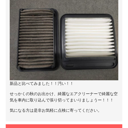
新品と比べてみました！！汚い！！
せっかくの秋のお出かけ、綺麗なエアクリーナーで綺麗な空
気を車内に取り込んで張り切ってまいりましょうー！！！
気になる方は是非お気軽に点検に寄ってください。