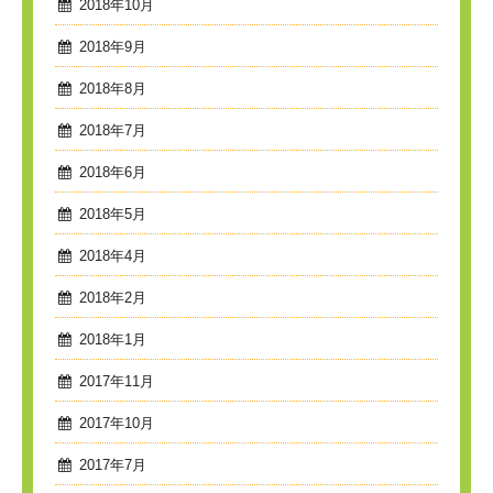
2018年10月
2018年9月
2018年8月
2018年7月
2018年6月
2018年5月
2018年4月
2018年2月
2018年1月
2017年11月
2017年10月
2017年7月