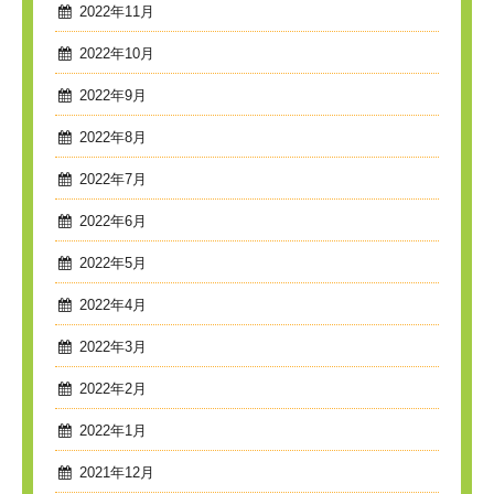
2022年11月
2022年10月
2022年9月
2022年8月
2022年7月
2022年6月
2022年5月
2022年4月
2022年3月
2022年2月
2022年1月
2021年12月