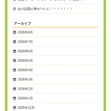
あの話題の車がついに！！！！！！！
アーカイブ
2026年8月
2026年7月
2026年6月
2026年5月
2026年4月
2026年3月
2026年2月
2026年1月
2025年12月