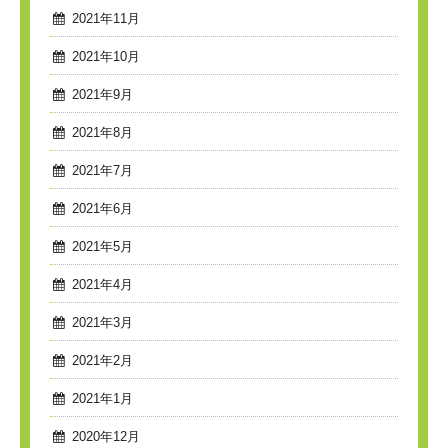
2021年11月
2021年10月
2021年9月
2021年8月
2021年7月
2021年6月
2021年5月
2021年4月
2021年3月
2021年2月
2021年1月
2020年12月