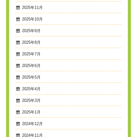
2025年11月
2025年10月
2025年9月
2025年8月
2025年7月
2025年6月
2025年5月
2025年4月
2025年3月
2025年1月
2024年12月
2024年11月