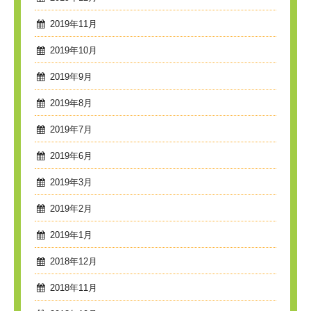
2019年11月
2019年10月
2019年9月
2019年8月
2019年7月
2019年6月
2019年3月
2019年2月
2019年1月
2018年12月
2018年11月