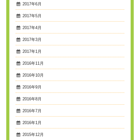
2017年6月
2017年5月
2017年4月
2017年3月
2017年1月
2016年11月
2016年10月
2016年9月
2016年8月
2016年7月
2016年1月
2015年12月