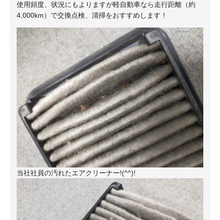
使用頻度、状況にもよりますが軽自動車なら走行距離（約
4,000km）で交換点検、清掃をおすすめします！
当社社員の汚れたエアクリーナー!(^^)!