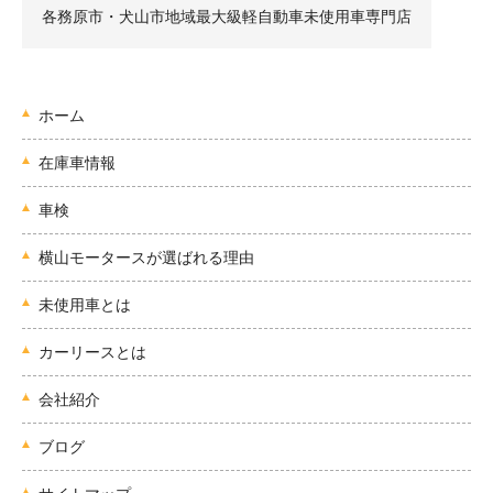
各務原市・犬山市地域最大級軽自動車未使用車専門店
ホーム
在庫車情報
車検
横山モータースが選ばれる理由
未使用車とは
カーリースとは
会社紹介
ブログ