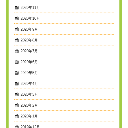
2020年11月
2020年10月
2020年9月
2020年8月
2020年7月
2020年6月
2020年5月
2020年4月
2020年3月
2020年2月
2020年1月
2019年12月