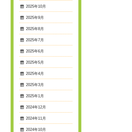
2025年10月
2025年9月
2025年8月
2025年7月
2025年6月
2025年5月
2025年4月
2025年3月
2025年1月
2024年12月
2024年11月
2024年10月