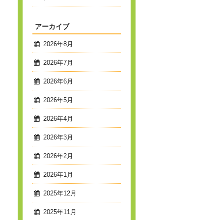
アーカイブ
2026年8月
2026年7月
2026年6月
2026年5月
2026年4月
2026年3月
2026年2月
2026年1月
2025年12月
2025年11月