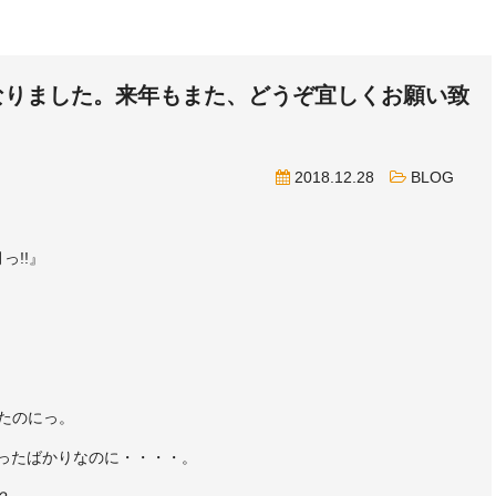
なりました。来年もまた、どうぞ宜しくお願い致
2018.12.28
BLOG
っ!!』
たのにっ。
ったばかりなのに・・・・。