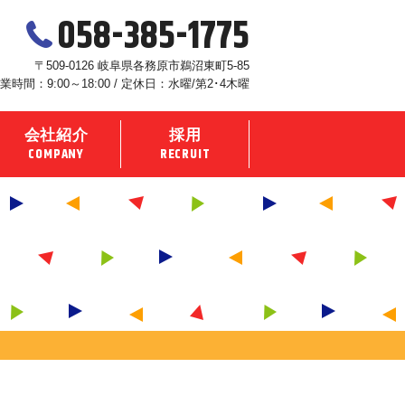
058-385-1775
〒509-0126 岐阜県各務原市鵜沼東町5-85
業時間：9:00～18:00 / 定休日：水曜/第2･4木曜
会社紹介
採用
COMPANY
RECRUIT