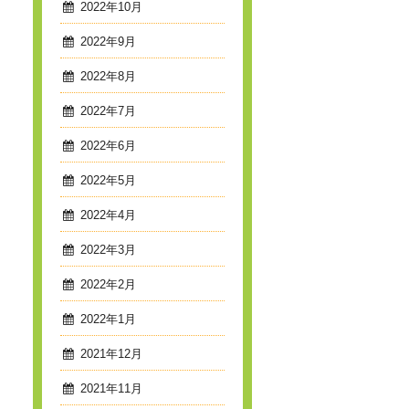
2022年10月
2022年9月
2022年8月
2022年7月
2022年6月
2022年5月
2022年4月
2022年3月
2022年2月
2022年1月
2021年12月
2021年11月