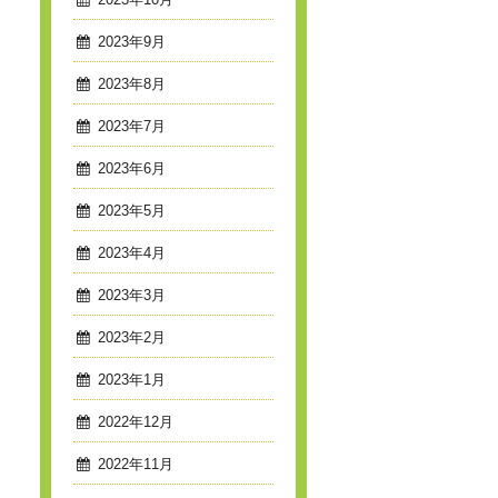
2023年10月
2023年9月
2023年8月
2023年7月
2023年6月
2023年5月
2023年4月
2023年3月
2023年2月
2023年1月
2022年12月
2022年11月