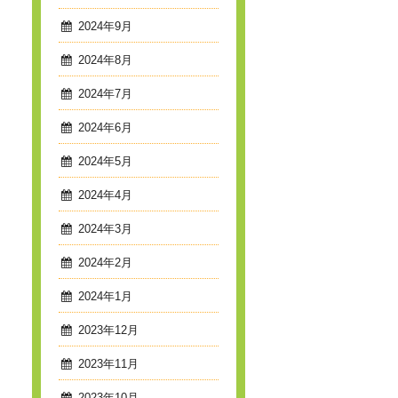
2024年9月
2024年8月
2024年7月
2024年6月
2024年5月
2024年4月
2024年3月
2024年2月
2024年1月
2023年12月
2023年11月