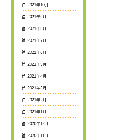
2021年10月
2021年9月
2021年8月
2021年7月
2021年6月
2021年5月
2021年4月
2021年3月
2021年2月
2021年1月
2020年12月
2020年11月