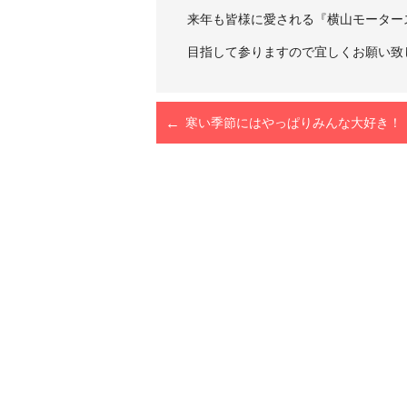
来年も皆様に愛される『横山モーター
目指して参りますので宜しくお願い致
寒い季節にはやっぱりみんな大好き！